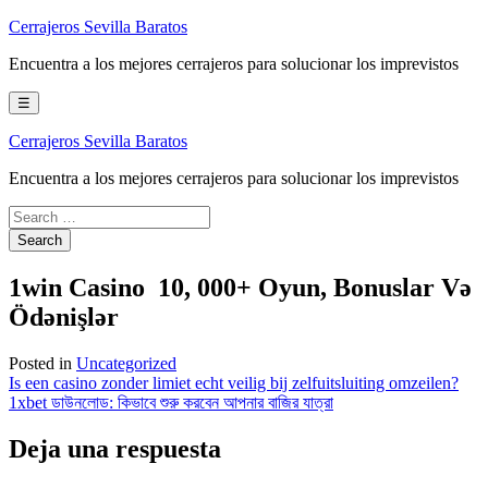
Skip
Cerrajeros Sevilla Baratos
to
Encuentra a los mejores cerrajeros para solucionar los imprevistos
content
☰
Cerrajeros Sevilla Baratos
Encuentra a los mejores cerrajeros para solucionar los imprevistos
1win Casino ️ 10, 000+ Oyun, Bonuslar Və
Ödənişlər
Posted in
Uncategorized
Navegación
Is een casino zonder limiet echt veilig bij zelfuitsluiting omzeilen?
1xbet ডাউনলোড: কিভাবে শুরু করবেন আপনার বাজির যাত্রা
de
entradas
Deja una respuesta