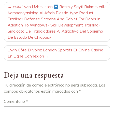
Navegación
«»«»»1win Uzbekistan
Rasmiy Sayti Bukmekerlik
Kompaniyasining Al Afrah Plastic-type Product
de
Trading» Defense Screens And Goblet For Doors In
entradas
Addition To Windows» Skill Development Training»
Sindicato De Trabajadores Al Atractivo Del Gobierno
De Estado De Chiapas»
1win Côte D’ivoire: London Sportifs Et Online Casino
En Ligne Connexion
Deja una respuesta
Tu dirección de correo electrónico no será publicada.
Los
campos obligatorios están marcados con
*
Comentario
*