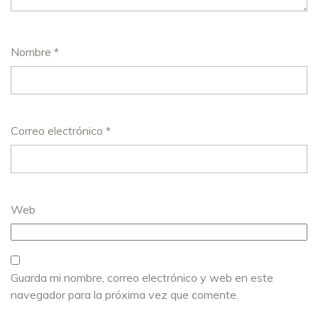
Nombre
*
Correo electrónico
*
Web
Guarda mi nombre, correo electrónico y web en este
navegador para la próxima vez que comente.