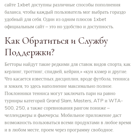
сайте 1xbet доступны различные способы пополнения
баланса, чтобы каждый пользователь мог выбрать гораздо
удобный для себя. Один из одним плюсов 1xbet
официальным сайт – это но удобство и доступность.
Как Обратиться и Службу
Поддержки?
Бетторы найдут такие редкими для ставок видов спорта, как
керлинг, троттинг, спидвей, кейрин,» «кун кхмер и другие.
Что касается известных дисциплин, вроде футбола, тенниса
и хоккея, то здесь наполнение максимально полное.
Поклонники тенниса могут заключать пари на равно
турниры категорий Grand Slam, Masters, ATP и WTA-
500, 250, а также соревнования рангом пониже –
челленджеры и фьючерсы. Мобильное приложение даст
возможность пользоваться всеми продуктами в любое время
и в любом месте, проем через программу свободное.