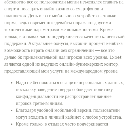
абсолютно все ее пользователи могли изъяснялся ставить на
спорт и посещать онлайн казино со смартфонов и
планшетов. День игра с мобильного устройства – только
норма, ведь современные девайсы поражают другими
техническими параметрами же возможностями. Кроме
только, в отзывах часто подчёркивается качество клиентской
поддержки. Актуальные бонусы, высокий процент кешбэка,
возможность играть онлайн без ограничений — всё это
делаю бк привлекательной ддя игроков всех уровня. 1xbet
является одной из ведущих онлайн-букмекерских контор,
предоставляющей мои услуги на международном уровне.
Надо не беспокоиться о защите персональных данных,
поскольку заведение твердо соблюдает политику
конфиденциальности не распространяет данные
игроков третьим лицам.
Благодаря удобной мобильной версии, пользователи
могут входить в личный кабинет с любое устройства.
Кроме только, в отзывах часто подчёркивается