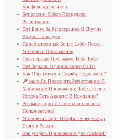
Конфиденциальность
Бет россии: Обзор Процедуры
Регистрации
Bet Бонус За Регистрацию И Другие
Акции Площадки
Приветственный Бонус 1хбет После
Установки Приложения
Партнерская Программа В Бк 1хбет
Bet Зеркало Официального Сайта
Как Обратиться и Службу Поддержки?
надо Ли Проходить Регистрацию В
Мобильном Приложении 1хбет, Если у
Игрока Есть Аккаунт В Компании?
Рекомендации И Советы остального
Пользователей
Установка Софта На Iphone через App
Store в России
Как угадать Приложение Для Android?