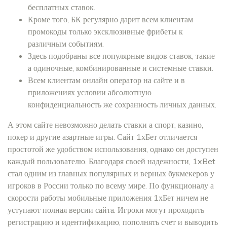
бесплатных ставок.
Кроме того, БК регулярно дарит всем клиентам
промокоды только эксклюзивные фрибеты к
различным событиям.
Здесь подобраны все популярные видов ставок, такие
а одиночные, комбинированные и системные ставки.
Всем клиентам онлайн оператор на сайте и в
приложениях условии абсолютную
конфиденциальность же сохранность личных данных.
А этом сайте невозможно делать ставки а спорт, казино,
покер и другие азартные игры. Сайт 1хБет отличается
простотой же удобством использования, однако он доступен
каждый пользователю. Благодаря своей надежности, 1xBet
стал одним из главных популярных и верных букмекеров у
игроков в России только по всему мире. По функционалу а
скорости работы мобильные приложения 1хБет ничем не
уступают полная версии сайта. Игроки могут проходить
регистрацию и идентификацию, пополнять счет и выводить