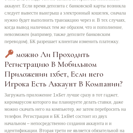
аккаунт. Если время депозита с банковской карты возникла
следует вывести выигрыш а электронный кошелек, сначала
нужно будет выполнить транзакцию через и. В тех случаях,
когда вывод наличных тем же образом, что и пополнение,
невозможен (например, также депозите банковским
переводом), БК разрешает клиентам изменить платежку.
можно Ли Проходить
Регистрацию В Мобильном
Приложении 1хбет, Если него
Игрока Есть Аккаунт В Компании?
Загружать приложение 1xБет лучше сразу в тот гаджет,
киромарусом которого вы планируете делать ставки, даже
можно скачать него на компьютер, же затем перебросить на
телефон. Регистрация и БК 1xBet состоит из двух
начальном – непосредственно создания аккаунта и и
идентификации. Вторая трети не является обязательной на