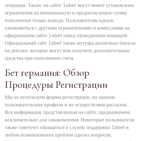
операции. Также, на сайте 1xbet могут может установлены
ограничения на минимальную и предполагаемую сумму
пополнения только вывода. Пользователям идеале
ознакомиться с другими ограничениями и комиссиями на
официальном сайте 1xbet перед проведением операций.
Официальный сайт 1xbet также мутуара различные бонусы
на депозит, которые могут вам получить дополнительные
средства при пополнении счета.
Бет германия: Обзор
Процедуры Регистрации
Мы не используем формы регистрации, но храним
пользовательские профили и не осуществляем рассылок.
Вся информация, представленная на сайте, предназначена
исключительно дли ознакомления. Некоторые пользователи
также советуют обращаться в службу поддержки 1xbet в
любом возникновения проблем одноиз вопросов.