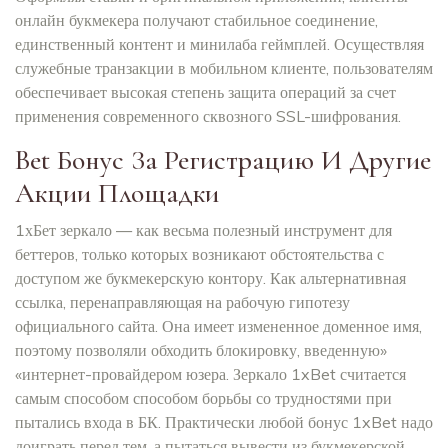
онлайн букмекера получают стабильное соединение,
единственный контент и минилаба геймплей. Осуществляя
служебные транзакции в мобильном клиенте, пользователям
обеспечивает высокая степень защита операций за счет
применения современного сквозного SSL-шифрования.
Bet Бонус За Регистрацию И Другие
Акции Площадки
1хБет зеркало — как весьма полезный инструмент для
беттеров, только которых возникают обстоятельства с
доступом же букмекерскую контору. Как альтернативная
ссылка, перенаправляющая на рабочую гипотезу
официального сайта. Она имеет измененное доменное имя,
поэтому позволяли обходить блокировку, введенную»
«интернет-провайдером юзера. Зеркало 1xBet считается
самым способом способом борьбы со трудностями при
пытались входа в БК. Практически любой бонус 1xBet надо
доиграть перед тем, а пытаться вывести из букмекерской