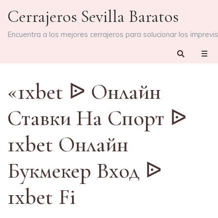
Skip
Cerrajeros Sevilla Baratos
to
content
Encuentra a los mejores cerrajeros para solucionar los imprevi
☰
«1xbet ᐉ Онлайн
Ставки На Спорт ᐉ
1xbet Онлайн
Букмекер Вход ᐉ
1xbet Fi