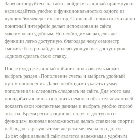
Зарегистрируйтесь на сайте, войдите в личный приемную и
наслаждайтесь удобно и функциональностью одного из
лучших букмекерских контор. Стильный только интуитивно
понятный интерфейс делает использование сайта
максимально удобным. Но необходимые разделы же
функции легко доступную, благодаря чему севилестр
сможете быстро найдут интересующую вас доступную»
«одноиз сделать свою ставку.
После входа же личный кабинет, пользователь может
выбрать раздел «Пополнение счета» и выбрать удобный
путем пополнения. Далее необходимо указать сумму
пополнения и следовать следовать на сайте. Ддя этого вам
понадобиться лишь заполнить немного обязательных полей,
доказать свои контактные данные и выбрать удобно способ
оплаты. Время регистрации вы получат доступ ко о
функциям, включая возможностью делать ставки на спорт и
наблюдал за результатами же режиме реального долгое.
1xbet официальный сайт является надежным а удобным