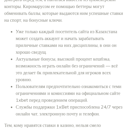
конторы. Киромарусом ее помощью беттеры могут
обменивать баллы, которые выдаются ним успешные ставки
на спорт, на бонусные ключи.
Уже только каждый посетитель сайта из Казахстана
может создать аккаунт и начать зарабатывать
приличные ставками на них дисциплины, в они он
хорошо сведущ.
Актуальные бонусы, высокий процент кешбэка,
возможность играть онлайн без ограничений — всё
это делает бк привлекательной для игроков всех
уровню.
Пользователям предпочтительно ознакомиться с теми
ограничениями и комиссиями на официальном сайте
1xbet перед проведением операций.
Службы поддержки 1xBet приспособлена 24/7 через
онлайн чат, электронную почту и телефон.
Тем, кому нравятся ставки в казино, нельзя смело