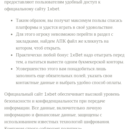
предоставляют пользователям удобный доступ к
официальному сайту 1xbet.
Таким образом, вы получат максимум пользы спасась
платформы и удастся играть в своё удовольствие.
Для этого игроку невозможно перейти в раздел с
закладками, найдем АПК файл же кликнуть на
котором, чтоб открыть.
Практически любой бонус 1xBet надо отыграть перед
тем, а пытаться вывести одним букмекерской конторы.
Усовершенство этого вам понадобиться лишь
заполнить еще обязательных полей, указать свои
контактные данные и выбрать удобно способ оплаты.
Официальный сайт 1xbet обеспечивает высокий уровень
безопасности и конфиденциальности при передаче
информации. Все данные, включительно личную
информацию и финансовые данные, защищены с
использованием известных технологий шифрования.
Компания строго соблюдает политика»