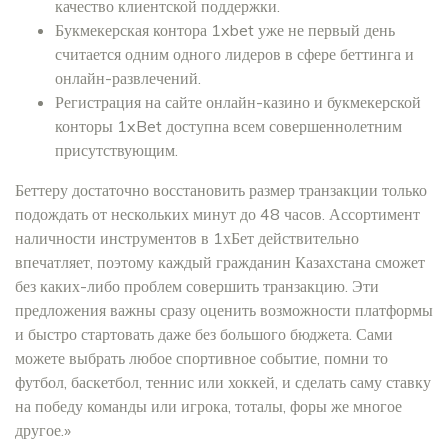
качество клиентской поддержки.
Букмекерская контора 1xbet уже не первый день
считается одним одного лидеров в сфере беттинга и
онлайн-развлечений.
Регистрация на сайте онлайн-казино и букмекерской
конторы 1xBet доступна всем совершеннолетним
присутствующим.
Беттеру достаточно восстановить размер транзакции только
подождать от нескольких минут до 48 часов. Ассортимент
наличности инструментов в 1хБет действительно
впечатляет, поэтому каждый гражданин Казахстана сможет
без каких-либо проблем совершить транзакцию. Эти
предложения важны сразу оценить возможности платформы
и быстро стартовать даже без большого бюджета. Сами
можете выбрать любое спортивное событие, помни то
футбол, баскетбол, теннис или хоккей, и сделать саму ставку
на победу команды или игрока, тоталы, форы же многое
другое.»