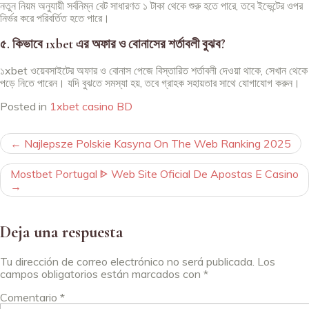
নতুন নিয়ম অনুযায়ী সর্বনিম্ন বেট সাধারণত ১ টাকা থেকে শুরু হতে পারে, তবে ইভেন্টের ওপর
নির্ভর করে পরিবর্তিত হতে পারে।
৫. কিভাবে 1xbet এর অফার ও বোনাসের শর্তাবলী বুঝব?
১xbet ওয়েবসাইটের অফার ও বোনাস পেজে বিস্তারিত শর্তাবলী দেওয়া থাকে, সেখান থেকে
পড়ে নিতে পারেন। যদি বুঝতে সমস্যা হয়, তবে গ্রাহক সহায়তার সাথে যোগাযোগ করুন।
Posted in
1xbet casino BD
Navegación
Najlepsze Polskie Kasyna On The Web Ranking 2025
de
Mostbet Portugal ᐈ Web Site Oficial De Apostas E Casino
entradas
Deja una respuesta
Tu dirección de correo electrónico no será publicada.
Los
campos obligatorios están marcados con
*
Comentario
*