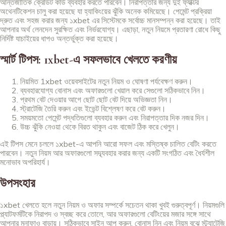
আন্তর্জাতিক ক্রেডিট কার্ড ব্যবহার করতে পারবেন। নিরাপত্তার জন্য দুই ফ্যাক্টর
অথেনটিকেশন চালু করা হয়েছে যা হ্যাকিংয়ের ঝুঁকি অনেক কমিয়েছে। পেমেন্ট প্রক্রিয়া
দ্রুত এবং সহজ করার জন্য ১xbet এর সিস্টেমকে সর্বোচ্চ মানসম্পন্ন করা হয়েছে। তাই
আপনার অর্থ লেনদেন সুরক্ষিত এবং নির্ভরযোগ্য। এছাড়া, নতুন নিয়মে প্রতারণা রোধে কিছু
নির্দিষ্ট যাচাইয়ের ধাপও অন্তর্ভুক্ত করা হয়েছে।
স্মার্ট টিপস: 1xbet-এ সফলভাবে খেলতে করণীয়
নিয়মিত 1xbet ওয়েবসাইটের নতুন নিয়ম ও ঘোষণা পর্যবেক্ষণ করুন।
ব্যবহারযোগ্য বোনাস এবং অফারগুলো খেয়াল করে সেগুলো সঠিকভাবে নিন।
প্রথম বেট দেওয়ার আগে ছোট ছোট বেট দিয়ে অভিজ্ঞতা নিন।
স্ট্রাটেজি তৈরি করুন এবং ইভেন্ট বিশ্লেষণ করে বেট করুন।
সময়মতো পেমেন্ট পদ্ধতিগুলো ব্যবহার করুন এবং নিরাপত্তার দিক নজর দিন।
উচ্চ ঝুঁকি নেওয়া থেকে বিরত থাকুন এবং বাজেট ঠিক করে খেলুন।
এই টিপস মেনে চললে ১xbet-এ আপনি আরো সফল এবং মস্তিষ্ক চালিত বেটিং করতে
পারবেন। নতুন নিয়ম আর অফারগুলো সদ্ব্যবহার করার জন্য একটি সংগঠিত এবং ধৈর্যশীল
মনোভাব অপরিহার্য।
উপসংহার
১xbet খেলতে হলে নতুন নিয়ম ও অফার সম্পর্কে সচেতন থাকা খুবই গুরুত্বপূর্ণ। নিয়মগুলি
প্ল্যাটফর্মটিকে নিরাপদ ও স্বচ্ছ করে তোলে, আর অফারগুলো বেটিংয়ের মজার সঙ্গে সাথে
আপনার মুনাফাও বাড়ায়। সঠিকভাবে সাইন আপ করুন, বোনাস নিন এবং নিয়ম বুঝে স্ট্র্যাটেজি