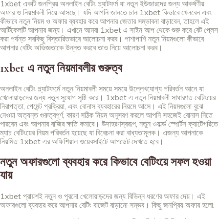
1xbet একটি জনপ্রিয় অনলাইন বেটিং প্ল্যাটফর্ম যা নতুন ইউজারদের জন্য আকর্ষণীয়
অফার ও নিয়মাবলী নিয়ে আসছে। যদি আপনি জানতে চান 1xbet কিভাবে খেলবেন এবং
কীভাবে নতুন নিয়ম ও অফার ব্যবহার করে আপনার জেতার সম্ভাবনা বাড়াবেন, তাহলে এই
আর্টিকেলটি আপনার জন্য। এখানে আমরা 1xbet এ সাইন আপ থেকে শুরু করে বেট প্লেস
করা পর্যন্ত সবকিছু বিস্তারিতভাবে আলোচনা করব। পাশাপাশি নতুন নিয়মগুলো কীভাবে
আপনার বেটিং অভিজ্ঞতাকে উন্নত করবে তাও নিয়ে আলোচনা করব।
1xbet এ নতুন নিয়মাবলীর গুরুত্ব
অনলাইন বেটিং প্ল্যাটফর্মে নতুন নিয়মাবলী সময়ে সময়ে উল্লেখযোগ্য পরিবর্তন আনে যা
খেলোয়াড়দের জন্য নতুন সুযোগ সৃষ্টি করে। 1xbet এ নতুন নিয়মাবলী সাধারণত বেটিংয়ের
নিরাপত্তা, পেমেন্ট প্রক্রিয়া, এবং বোনাস ব্যবহারের নিয়মে আসে। এই নিয়মগুলো বুঝে
নেওয়া অত্যন্ত গুরুত্বপূর্ণ, কারণ সঠিক নিয়ম অনুসরণ করলে আপনি সহজেই বোনাস নিতে
পারবেন এবং আপনার বাজির ক্ষতি কমাবে। উদাহরণস্বরূপ, নতুন ওয়ার্ল্ড স্পোর্টস ক্যাটেগরিতে
ম্যাচ বেটিংয়ের নিয়ম পরিবর্তন হয়েছে যা বিবেচনা করা বাধ্যতামূলক। এজন্য আপনাকে
নিয়মিত 1xbet এর অফিশিয়াল ওয়েবসাইটে আপডেট দেখতে হবে।
নতুন অফারগুলো ব্যবহার করে কিভাবে বেটিংয়ে সফল হওয়া
যায়
1xbet প্রায়শই নতুন ও পুরনো খেলোয়াড়দের জন্য বিভিন্ন ধরণের অফার দেয়। এই
অফারগুলো ব্যবহার করে আপনার বেটিং বাজেট বাড়ানো সম্ভব। কিছু জনপ্রিয় অফার হলো: