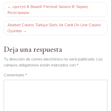
Navegación
«доступ К Вашей Учетной Записи И Экрану
Регистрации
de
entradas
Abebet Casino Türkiye Slots Ve Canlı On Line Casino
Oyunları
Deja una respuesta
Tu dirección de correo electrónico no será publicada.
Los
campos obligatorios están marcados con
*
Comentario
*