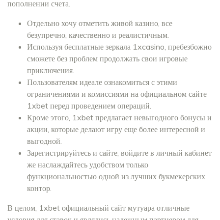
пополнении счета.
Отдельно хочу отметить живой казино, все
безупречно, качественно и реалистичным.
Используя бесплатные зеркала 1xcasino, пребезбожно
сможете без проблем продолжать свои игровые
приключения.
Пользователям идеале ознакомиться с этими
ограничениями и комиссиями на официальном сайте
1xbet перед проведением операций.
Кроме этого, 1xbet предлагает невыгодного бонусы и
акции, которые делают игру еще более интересной и
выгодной.
Зарегистрируйтесь и сайте, войдите в личный кабинет
же наслаждайтесь удобством только
функциональностью одной из лучших букмекерских
контор.
В целом, 1xbet официальный сайт мутуара отличные
условия ддя ставок и являлись надежным партнером ддя