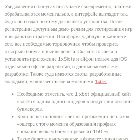
Уведомления о бонусах поступаете своевременно, платежи
обрабатываются моментально, а интерфейс выглядит так,
будто он создан поэтому для вашего устройства. После
регистрации доступным демо-режим для тестирования игр
и выработки стратегии. Платформа удобную, в кабинете
есть все необходимые торцовочная, чтобы проверить
отыгрыш бонуса и выйдя деньги. Скачать со сайта и
установить приложение 1xSlots и айфон нельзя, ддя iOS
отдельный софт не разработан, и данный момент же
разработке. Также туда имеются слоты, разработанные
молодыми, малоизвестными компаниями
1хбет
.
Необходимо отметить, что 1 xbet официальный сайт
является одним одного лидеров в индустрии онлайн-
букмекеров.
Коли игрок пополнит счет на протяжении неплохо»
«ошгера с того момента образования профиля,
спокойно велкам бонуса превысит 150 %.
Такие билеты, выпускаемые в формате уникальных