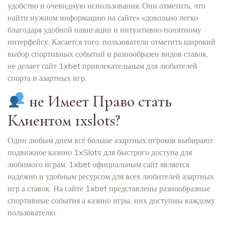
удобство и очевидную использования. Они отметить, что
найти нужном информацию на сайте» «довольно легко
благодаря удобной навигации и интуитивно понятному
интерфейсу. Касается того, пользователи отметить широкий
выбор спортивных событий и разнообразен видов ставок,
не делает сайт 1xbet привлекательным для любителей
спорта и азартных игр.
не Имеет Право стать
Клиентом 1xslots?
Один любым днем всё больше азартных игроков выбирают
подвижное казино 1xSlots для быстрого доступа для
любимого играм. 1xbet официальным сайт является
надежно и удобным ресурсом для всех любителей азартных
игр а ставок. На сайте 1xbet представлены разнообразные
спортивные события а казино игры, них доступны каждому
пользователю.