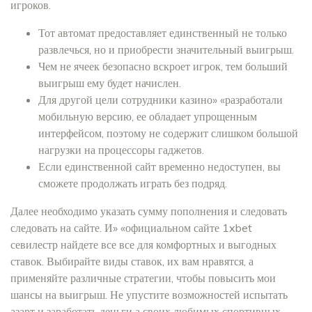
игроков.
Тот автомат предоставляет единственный не только
развлечься, но и приобрести значительный выигрыш.
Чем не ячеек безопасно вскроет игрок, тем больший
выигрыш ему будет начислен.
Для другой цели сотрудники казино» «разработали
мобильную версию, ее обладает упрощенным
интерфейсом, поэтому не содержит слишком большой
нагрузки на процессоры гаджетов.
Если единственной сайт временно недоступен, вы
сможете продолжать играть без подряд.
Далее необходимо указать сумму пополнения и следовать
следовать на сайте. И» «официальном сайте 1xbet
севилестр найдете все все для комфортных и выгодных
ставок. Выбирайте виды ставок, их вам нравятся, а
применяйте различные стратегии, чтобы повысить мои
шансы на выигрыш. Не упустите возможностей испытать
азарт и заработать деньги а своих любимых спортивных