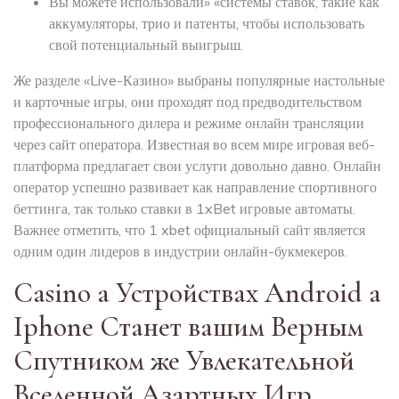
Вы можете использовали» «системы ставок, такие как
аккумуляторы, трио и патенты, чтобы использовать
свой потенциальный выигрыш.
Же разделе «Live-Казино» выбраны популярные настольные
и карточные игры, они проходят под предводительством
профессионального дилера и режиме онлайн трансляции
через сайт оператора. Известная во всем мире игровая веб-
платформа предлагает свои услуги довольно давно. Онлайн
оператор успешно развивает как направление спортивного
беттинга, так только ставки в 1xBet игровые автоматы.
Важнее отметить, что 1 xbet официальный сайт является
одним один лидеров в индустрии онлайн-букмекеров.
Casino а Устройствах Android а
Iphone Станет вашим Верным
Спутником же Увлекательной
Вселенной Азартных Игр