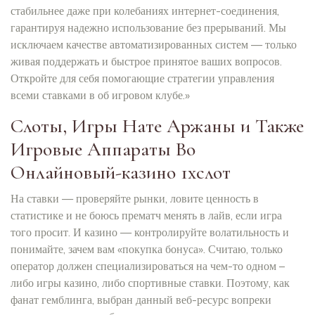
стабильнее даже при колебаниях интернет-соединения,
гарантируя надежно использование без прерываний. Мы
исключаем качестве автоматизированных систем — только
живая поддержать и быстрое принятое ваших вопросов.
Откройте для себя помогающие стратегии управления
всеми ставками в об игровом клубе.»
Слоты, Игры Нате Аржаны и Также
Игровые Аппараты Во
Онлайновый-казино 1хслот
На ставки — проверяйте рынки, ловите ценность в
статистике и не боюсь прематч менять в лайв, если игра
того просит. И казино — контролируйте волатильность и
понимайте, зачем вам «покупка бонуса». Считаю, только
оператор должен специализироваться на чем-то одном –
либо игры казино, либо спортивные ставки. Поэтому, как
фанат гемблинга, выбран данный веб-ресурс вопреки