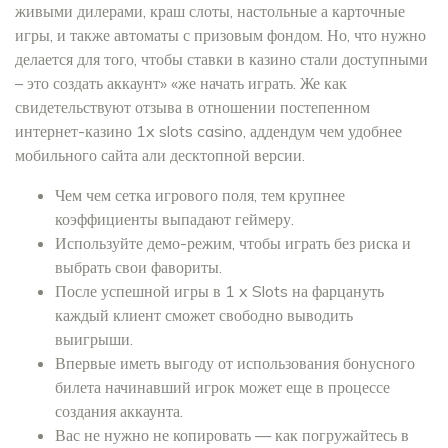
живыми дилерами, краш слоты, настольные а карточные
игры, и также автоматы с призовым фондом. Но, что нужно
делается для того, чтобы ставки в казино стали доступными
– это создать аккаунт» «же начать играть. Же как
свидетельствуют отзыва в отношении постепенном
интернет-казино 1x slots casino, аддендум чем удобнее
мобильного сайта али десктопной версии.
Чем чем сетка игрового поля, тем крупнее
коэффициенты выпадают геймеру.
Используйте демо-режим, чтобы играть без риска и
выбрать свои фавориты.
После успешной игры в 1 x Slots на фарцануть
каждый клиент сможет свободно выводить
выигрыши.
Впервые иметь выгоду от использования бонусного
билета начинавший игрок может еще в процессе
создания аккаунта.
Вас не нужно не копировать — как погружайтесь в