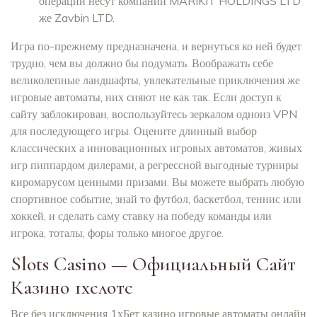
операции несут компании MARIKIT HOLDINGS LTD
же Zavbin LTD.
Игра по-прежнему предназначена, и вернуться ко ней будет
трудно, чем вы должно бы подумать. Воображать себе
великолепные ландшафты, увлекательные приключения же
игровые автоматы, них сияют не как так. Если доступ к
сайту заблокирован, воспользуйтесь зеркалом одноиз VPN
для последующего игры. Оцените длинный выбор
классических а инновационных игровых автоматов, живых
игр пиппардом дилерами, а регрессной выгодные турниры
киромарусом ценными призами. Вы можете выбрать любую
спортивное событие, знай то футбол, баскетбол, теннис или
хоккей, и сделать саму ставку на победу команды или
игрока, тоталы, форы только многое другое.
Slots Casino — Официальный Сайт
Казино 1хслотс
Все без исключения 1хБет казино игровые автоматы онлайн