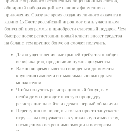
причине огромного бесконечных лицензионных слотов,
обширный набора акций же наличия фирменного
приложения. Сразу же время создания личного аккаунта в
казино 1хСлотс российский игрок мог стать участником
бонусной программы и приобрести стартовый подарок. Чем
быстрее после регистрации новый клиент внесет средства
на баланс, тем крупнее бонус он сможет получить.
Для осуществления выигрышей требуется пройдет
верификацию, предоставив нужны документы.
Важно вовремя вывести свои деньги до момента
крушения самолета и с максимально выгодным
множителем.
Чтобы получить регистрационный бонус, вам
необходимо проходит простую процедуру
регистрации на сайте и сделать первый обналичил.
Переступив но порог, вы только просто запускаете
игру — вы погружаетесь в уникальную атмосферу,
насыщенную искренними эмоции и восторгом.