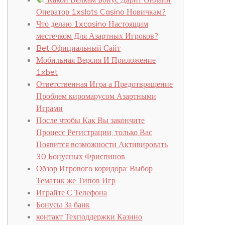
Оператор 1xslots Casino Новичкам?
Что делаю 1xcasino Настоящим
местечком Для Азартных Игроков?
Bet Официальный Сайт
Мобильная Версия И Приложение
1xbet
Ответственная Игра а Предотвращение
Проблем киромарусом Азартными
Играми
После чтобы Как Вы закончите
Процесс Регистрации, только Вас
Появится возможности Активировать
30 Бонусных Фриспинов
Обзор Игрового коридора: Выбор
Тематик же Типов Игр
Играйте С Телефона
Бонусы За банк
контакт Техподдержки Казино