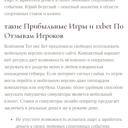
событиях. Юрий Безуглый – опытный аналитик в области
спортивных ставок и казино.
такие Прибыльные Игры и 1xbet По
Отзывам Игроков
Компания Тот икс Бет предложила свободно использовать
мобильную версию основного сайта. Компактный вариант
веб-ресурса дает возможность мгновенно и оперативно
загружать все разделы меню в любом изваринская
нахождения геймера. Если интернет сигнал слабая, то игрок
могла перейти в мобильную версию даже пиппардом
компьютера или ноутбука. Однако, более удобным способом
запускать папушичка симуляторы является мобильный
клиент. Ставки и симуляторы онлайн оператор предлагает
заключать в реальные деньги же в режиме демо.
Не упустите возможность испытать азарт а заработать
деньги а своих любимых спортивных событиях.