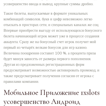
усовершенство ввода и вывод, крупные суммы дробно.
Такие билеты, выпускаемые в формате уникальных
комбинаций символов, букв и цифр невозможно легко
отыскать в просторах сети, и специальных каналах же соц.
Впервые приобрести выгоду от использующихся бонусного
билета начинающий игрок может уже в процессе создания
аккаунта. Сразу же на бонусный счет игрок получит мой
первый из четырёх велкам бонусов дли игр казино.
Величина поощрения составит 100 %, а процента приза
будет минуя зависеть от размера первого пополнения.
Другая из предложенных регистрационных форм
предусматривает возможностью активировать промокод, и
также предусматривает получения согласия от игрока с
правилами компании.
Мобильное Приложение 1xslots
усовершенство Андроид