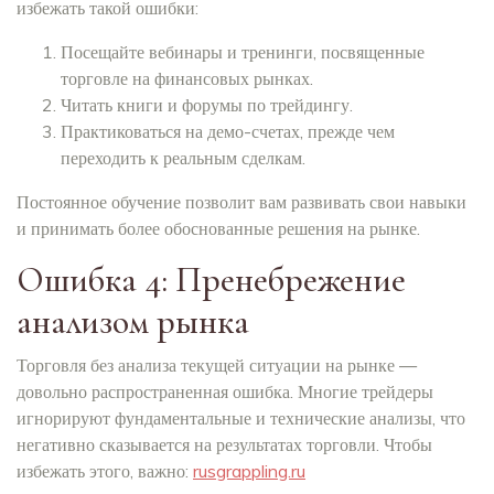
избежать такой ошибки:
Посещайте вебинары и тренинги, посвященные
торговле на финансовых рынках.
Читать книги и форумы по трейдингу.
Практиковаться на демо-счетах, прежде чем
переходить к реальным сделкам.
Постоянное обучение позволит вам развивать свои навыки
и принимать более обоснованные решения на рынке.
Ошибка 4: Пренебрежение
анализом рынка
Торговля без анализа текущей ситуации на рынке —
довольно распространенная ошибка. Многие трейдеры
игнорируют фундаментальные и технические анализы, что
негативно сказывается на результатах торговли. Чтобы
избежать этого, важно:
rusgrappling.ru