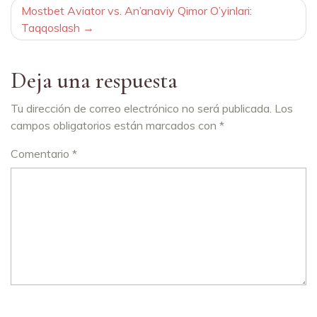
entradas
Mostbet Aviator vs. An’anaviy Qimor O’yinlari:
Taqqoslash
Deja una respuesta
Tu dirección de correo electrónico no será publicada.
Los
campos obligatorios están marcados con
*
Comentario
*