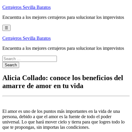
Skip
Cerrajeros Sevilla Baratos
to
Encuentra a los mejores cerrajeros para solucionar los imprevistos
content
☰
Cerrajeros Sevilla Baratos
Encuentra a los mejores cerrajeros para solucionar los imprevistos
Alicia Collado: conoce los beneficios del
amarre de amor en tu vida
El amor es uno de los puntos más importantes en la vida de una
persona, debido a que el amor es la fuente de todo el poder
universal. Lo que hará mover cielo y tierra para que logres todo lo
que te propongas, sin importas las condiciones.