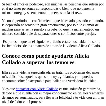
Si bien el amor es poderoso, son muchas las personas que sufren por
el al no tener personas correspondidas o bien, que no tienen la
misma entrega y se encuentran inmersos en la tristeza.
Y con el periodo de confinamiento que ha estado pasando el mundo,
la depresión ha tenido un gran crecimiento, por lo que el amor de
muchas parejas se ha puesto a prueba, lo que ha incrementado un
número considerable de separaciones o conflictos entre parejas.
Es por esto, que en el siguiente artículo estaremos hablando sobre
los beneficios de los amarres de amor de la vidente Alicia Collado.
Conoce como puede ayudarte Alicia
Collado a superar los temores
Ella es una vidente especializada en tratar los problemas del amor
más delicados, aquellos que son muy agobiantes y no puedes
encontrar solución aceptable para hallar una verdadera felicidad.
Y es que
contactar con Alicia Collado
es una solución garantizada,
debido a que cuenta con el mejor conocimiento en rituales y amarres
de amor personalizados, para llevar la felicidad a tu vida con un gran
nivel de éxito en el proceso.