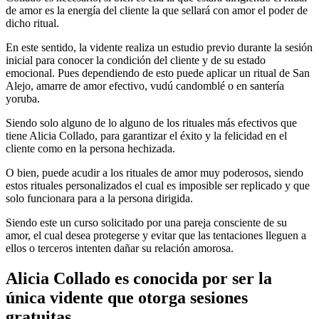
de amor es la energía del cliente la que sellará con amor el poder de
dicho ritual.
En este sentido, la vidente realiza un estudio previo durante la sesión
inicial para conocer la condición del cliente y de su estado
emocional. Pues dependiendo de esto puede aplicar un ritual de San
Alejo, amarre de amor efectivo, vudú candomblé o en santería
yoruba.
Siendo solo alguno de lo alguno de los rituales más efectivos que
tiene Alicia Collado, para garantizar el éxito y la felicidad en el
cliente como en la persona hechizada.
O bien, puede acudir a los rituales de amor muy poderosos, siendo
estos rituales personalizados el cual es imposible ser replicado y que
solo funcionara para a la persona dirigida.
Siendo este un curso solicitado por una pareja consciente de su
amor, el cual desea protegerse y evitar que las tentaciones lleguen a
ellos o terceros intenten dañar su relación amorosa.
Alicia Collado es conocida por ser la
única vidente que otorga sesiones
gratuitas