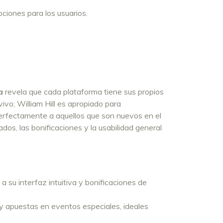
pciones para los usuarios.
a
revela que cada plataforma tiene sus propios
ivo; William Hill es apropiado para
perfectamente a aquellos que son nuevos en el
os, las bonificaciones y la usabilidad general
u interfaz intuitiva y bonificaciones de
 y apuestas en eventos especiales, ideales