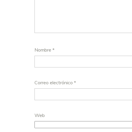
Nombre
*
Correo electrónico
*
Web