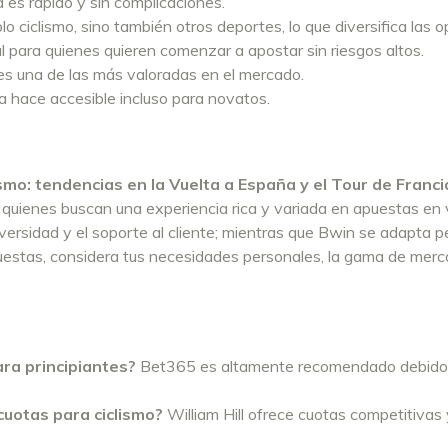
 es rápido y sin complicaciones.
o ciclismo, sino también otros deportes, lo que diversifica las o
l para quienes quieren comenzar a apostar sin riesgos altos.
s una de las más valoradas en el mercado.
la hace accesible incluso para novatos.
ismo: tendencias en la Vuelta a España y el Tour de Franci
 quienes buscan una experiencia rica y variada en apuestas en v
ersidad y el soporte al cliente; mientras que Bwin se adapta 
puestas, considera tus necesidades personales, la gama de mercad
ara principiantes?
Bet365 es altamente recomendado debido a s
cuotas para ciclismo?
William Hill ofrece cuotas competitivas