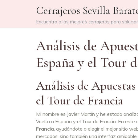
Skip
Cerrajeros Sevilla Barat
to
content
Encuentra a los mejores cerrajeros para solucio
Análisis de Apuest
España y el Tour d
Análisis de Apuestas
el Tour de Francia
Mi nombre es Javier Martín y he estado anali
Vuelta a España y el Tour de Francia. En este ar
Francia
, ayudándote a elegir el mejor sitio w
mercados, sino también una interfaz amigable y