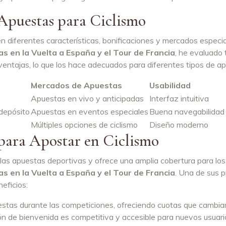
Apuestas para Ciclismo
en diferentes características, bonificaciones y mercados espec
as en la Vuelta a España y el Tour de Francia
, he evaluado 
ventajas, lo que los hace adecuados para diferentes tipos de a
Mercados de Apuestas
Usabilidad
Apuestas en vivo y anticipadas
Interfaz intuitiva
 depósito
Apuestas en eventos especiales
Buena navegabilidad
Múltiples opciones de ciclismo
Diseño moderno
 para Apostar en Ciclismo
 las apuestas deportivas y ofrece una amplia cobertura para los 
as en la Vuelta a España y el Tour de Francia
. Una de sus p
eficios:
estas durante las competiciones, ofreciendo cuotas que cambian
n de bienvenida es competitiva y accesible para nuevos usuari