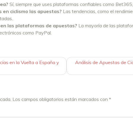
nea?
Sí, siempre que uses plataformas confiables como Bet365, 
 en ciclismo las apuestas?
Las tendencias, como el rendimien
rtadas.
en las plataformas de apuestas?
La mayoría de las platafor
lectrónicos como PayPal.
cias en la Vuelta a España y
Análisis de Apuestas de Cic
icada.
Los campos obligatorios están marcados con
*