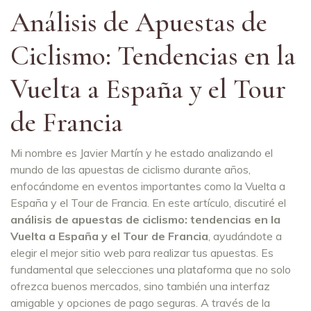
Análisis de Apuestas de
Ciclismo: Tendencias en la
Vuelta a España y el Tour
de Francia
Mi nombre es Javier Martín y he estado analizando el
mundo de las apuestas de ciclismo durante años,
enfocándome en eventos importantes como la Vuelta a
España y el Tour de Francia. En este artículo, discutiré el
análisis de apuestas de ciclismo: tendencias en la
Vuelta a España y el Tour de Francia
, ayudándote a
elegir el mejor sitio web para realizar tus apuestas. Es
fundamental que selecciones una plataforma que no solo
ofrezca buenos mercados, sino también una interfaz
amigable y opciones de pago seguras. A través de la