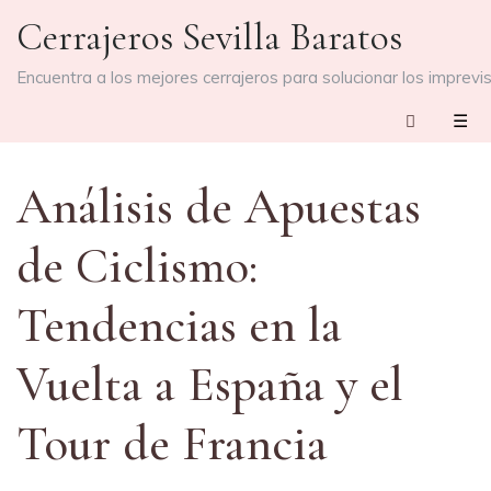
Skip
Cerrajeros Sevilla Baratos
to
content
Encuentra a los mejores cerrajeros para solucionar los imprevi
☰
Análisis de Apuestas
de Ciclismo:
Tendencias en la
Vuelta a España y el
Tour de Francia