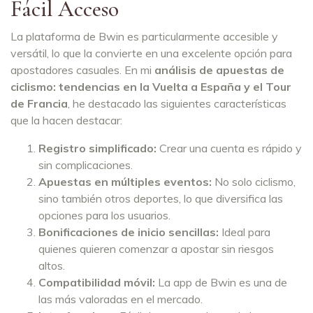
Fácil Acceso
La plataforma de Bwin es particularmente accesible y
versátil, lo que la convierte en una excelente opción para
apostadores casuales. En mi
análisis de apuestas de
ciclismo: tendencias en la Vuelta a España y el Tour
de Francia
, he destacado las siguientes características
que la hacen destacar:
Registro simplificado:
Crear una cuenta es rápido y
sin complicaciones.
Apuestas en múltiples eventos:
No solo ciclismo,
sino también otros deportes, lo que diversifica las
opciones para los usuarios.
Bonificaciones de inicio sencillas:
Ideal para
quienes quieren comenzar a apostar sin riesgos
altos.
Compatibilidad móvil:
La app de Bwin es una de
las más valoradas en el mercado.