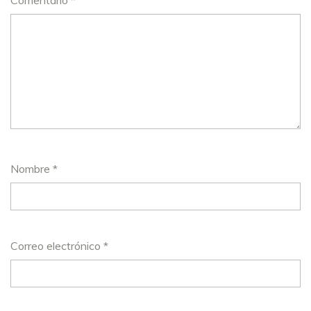
Comentario
*
Nombre
*
Correo electrónico
*