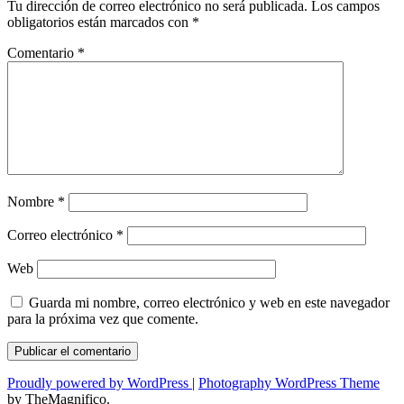
Tu dirección de correo electrónico no será publicada.
Los campos
obligatorios están marcados con
*
Comentario
*
Nombre
*
Correo electrónico
*
Web
Guarda mi nombre, correo electrónico y web en este navegador
para la próxima vez que comente.
Proudly powered by WordPress
|
Photography WordPress Theme
by TheMagnifico.