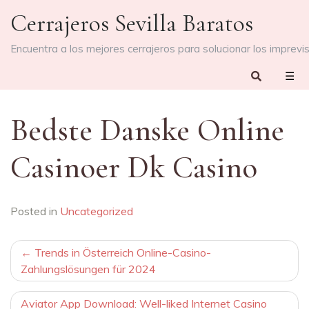
Skip
Cerrajeros Sevilla Baratos
to
content
Encuentra a los mejores cerrajeros para solucionar los imprevi
☰
Bedste Danske Online
Casinoer Dk Casino
Posted in
Uncategorized
Navegación
Trends in Österreich Online-Casino-
Zahlungslösungen für 2024
de
entradas
Aviator App Download: Well-liked Internet Casino