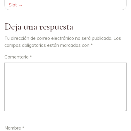
Slot
Deja una respuesta
Tu dirección de correo electrónico no será publicada.
Los
campos obligatorios están marcados con
*
Comentario
*
Nombre
*