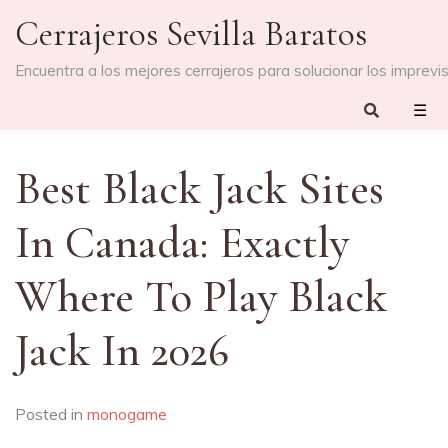
Skip
Cerrajeros Sevilla Baratos
to
content
Encuentra a los mejores cerrajeros para solucionar los imprevi
☰
Best Black Jack Sites
In Canada: Exactly
Where To Play Black
Jack In 2026
Posted in
monogame