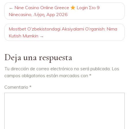
Navegación
Nine Casino Online Greece
Login Στο 9
Ninecasino, Λήψη, App 2026
de
entradas
Mostbet O’zbekistondagi Aksiyalarni O’rganish: Nima
Kutish Mumkin
Deja una respuesta
Tu dirección de correo electrónico no será publicada.
Los
campos obligatorios están marcados con
*
Comentario
*