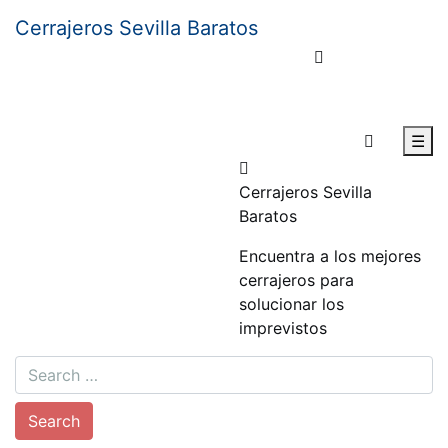
Skip
Cerrajeros Sevilla Baratos
to
content
Encuentra a los mejores cerrajeros para soluc
☰
Cerrajeros Sevilla
Baratos
Encuentra a los mejores
cerrajeros para
solucionar los
imprevistos