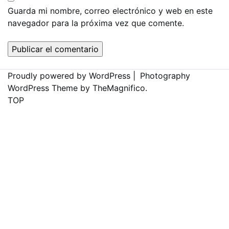
Guarda mi nombre, correo electrónico y web en este
navegador para la próxima vez que comente.
Proudly powered by WordPress
|
Photography
WordPress Theme
by TheMagnifico.
TOP