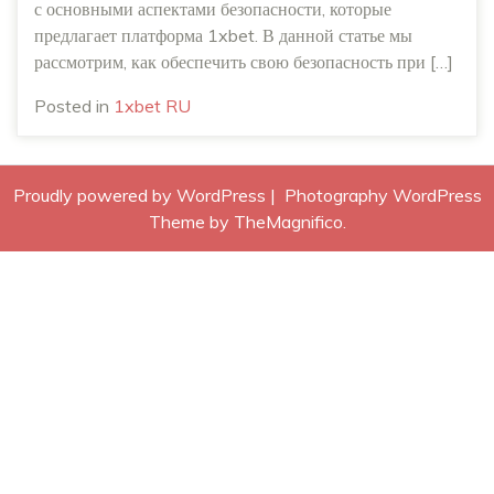
с основными аспектами безопасности, которые
предлагает платформа 1xbet. В данной статье мы
рассмотрим, как обеспечить свою безопасность при […]
Posted in
1xbet RU
Proudly powered by WordPress
|
Photography WordPress
Theme
by TheMagnifico.