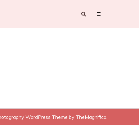
☰
hotography WordPress Theme
by TheMagnifico.