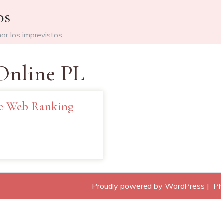
os
nar los imprevistos
Online PL
he Web Ranking
Proudly powered by WordPress
|
P