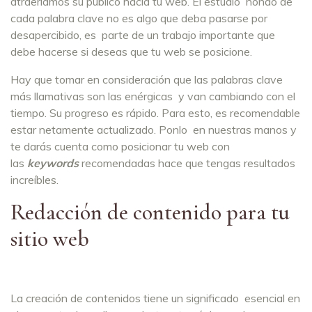
atraeríamos su público hacia tu web. El estudio hondo de
cada palabra clave no es algo que deba pasarse por
desapercibido, es parte de un trabajo importante que
debe hacerse si deseas que tu web se posicione.
Hay que tomar en consideración que las palabras clave
más llamativas son las enérgicas y van cambiando con el
tiempo. Su progreso es rápido. Para esto, es recomendable
estar netamente actualizado. Ponlo en nuestras manos y
te darás cuenta como posicionar tu web con
las
keywords
recomendadas hace que tengas resultados
increíbles.
Redacción de contenido para tu
sitio web
La creación de contenidos tiene un significado esencial en