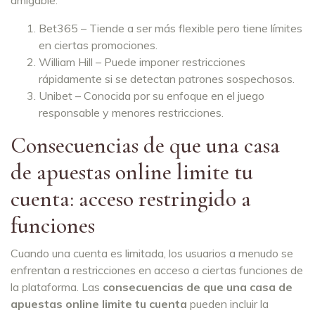
amigable:
Bet365 – Tiende a ser más flexible pero tiene límites
en ciertas promociones.
William Hill – Puede imponer restricciones
rápidamente si se detectan patrones sospechosos.
Unibet – Conocida por su enfoque en el juego
responsable y menores restricciones.
Consecuencias de que una casa
de apuestas online limite tu
cuenta: acceso restringido a
funciones
Cuando una cuenta es limitada, los usuarios a menudo se
enfrentan a restricciones en acceso a ciertas funciones de
la plataforma. Las
consecuencias de que una casa de
apuestas online limite tu cuenta
pueden incluir la