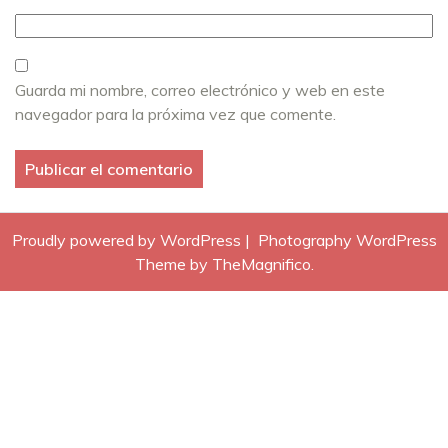
Guarda mi nombre, correo electrónico y web en este
navegador para la próxima vez que comente.
Proudly powered by WordPress
|
Photography WordPress
Theme
by TheMagnifico.