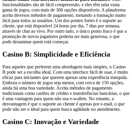
funcionalidades são de fácil compreensão, e eles têm uma vasta
gama de jogos, com mais de 300 opções disponíveis. A plataforma
aceita diversos métodos de pagamento, tornando a transação muito
fácil para todos os usuários. Um dos pontos fortes é o suporte ao
cliente, que está disponível 24 horas por dia, 7 dias por semana,
através de chat ao vivo. Por outro lado, o único ponto fraco é que a
promoção de novos jogadores poderia ser mais generosa, o que
pode desanimar quem está começar.
Casino B: Simplicidade e Eficiência
Para aqueles que preferem uma abordagem mais simples, o Casino
B pode ser a escolha ideal. Com uma interface fácil de usar, é muito
eficaz para iniciantes que querem apenas uma experiência tranquila.
Embora o número de jogos seja menor, com cerca de 150 opções,
ainda há uma boa variedade. Aceita métodos de pagamento
tradicionais como cartões de crédito e transferências bancárias, o que
é uma vantagem para quem não usa e-wallets. No entanto, a
desvantagem é que o suporte ao cliente é apenas por e-mail, o que
pode não ser o ideal para quem busca agilidade no atendimento.
Casino C: Inovação e Variedade