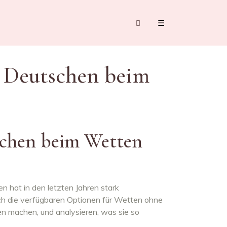
☰
r Deutschen beim
tschen beim Wetten
n hat in den letzten Jahren stark
ch die verfügbaren Optionen für Wetten ohne
en machen, und analysieren, was sie so