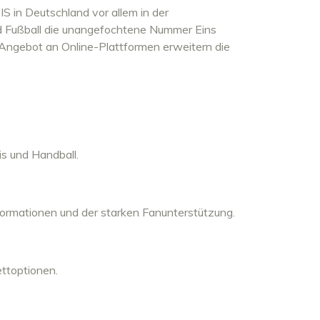
 in Deutschland vor allem in der
d Fußball die unangefochtene Nummer Eins
Angebot an Online-Plattformen erweitern die
is und Handball.
Informationen und der starken Fanunterstützung.
ettoptionen.