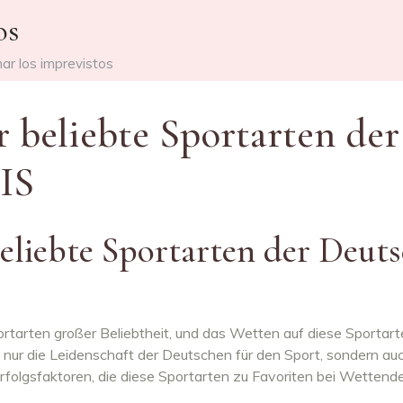
os
nar los imprevistos
ür beliebte Sportarten de
IS
beliebte Sportarten der Deu
rtarten großer Beliebtheit, und das Wetten auf diese Sportarte
nur die Leidenschaft der Deutschen für den Sport, sondern au
Erfolgsfaktoren, die diese Sportarten zu Favoriten bei Wettend