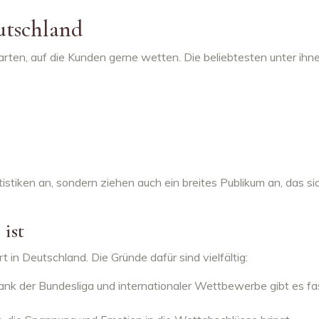
utschland
arten, auf die Kunden gerne wetten. Die beliebtesten unter ihne
stiken an, sondern ziehen auch ein breites Publikum an, das sich
ist
t in Deutschland. Die Gründe dafür sind vielfältig:
nk der Bundesliga und internationaler Wettbewerbe gibt es fa