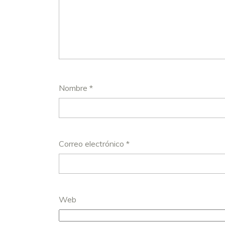
Nombre
*
Correo electrónico
*
Web