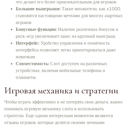
что делает его более привлекательным для игроков.
Большие выигрыши:
Такие множители, как х1000,
становятся настоящими мечтами для многих азартных
игроков.
Бонусные функции:
Наличие различных бонусов и
риск-игр увеличивает шанс на крупный выигрыш.
Интерфейс:
Удобство управления и понятность
интерфейса позволяет легко ориентироваться даже
новичкам.
Совместимость:
Слот доступен на различных
устройствах, включая мобильные телефоны и
планшеты.
Игровая механика и стратегии
Чтобы играть эффективно и не потерять свои деньги, важно
понимать игровую механику слота и использовать
стратегии. Еще одним интересным моментом являются
отзывы игроков, которые делятся своими личными