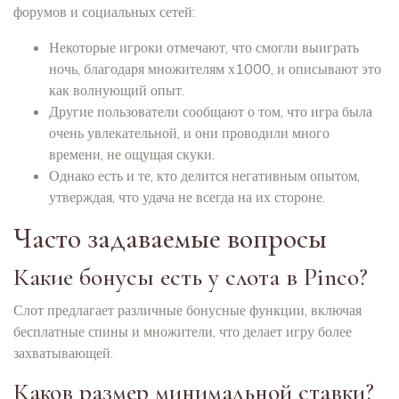
форумов и социальных сетей:
Некоторые игроки отмечают, что смогли выиграть
ночь, благодаря множителям х1000, и описывают это
как волнующий опыт.
Другие пользователи сообщают о том, что игра была
очень увлекательной, и они проводили много
времени, не ощущая скуки.
Однако есть и те, кто делится негативным опытом,
утверждая, что удача не всегда на их стороне.
Часто задаваемые вопросы
Какие бонусы есть у слота в Pinco?
Слот предлагает различные бонусные функции, включая
бесплатные спины и множители, что делает игру более
захватывающей.
Каков размер минимальной ставки?