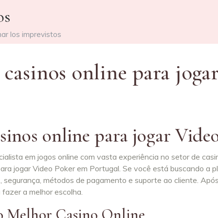
os
nar los imprevistos
 casinos online para jog
sinos online para jogar Vide
alista em jogos online com vasta experiência no setor de casin
ara jogar Video Poker em Portugal. Se você está buscando a pl
s, segurança, métodos de pagamento e suporte ao cliente. Após 
 fazer a melhor escolha.
 o Melhor Casino Online