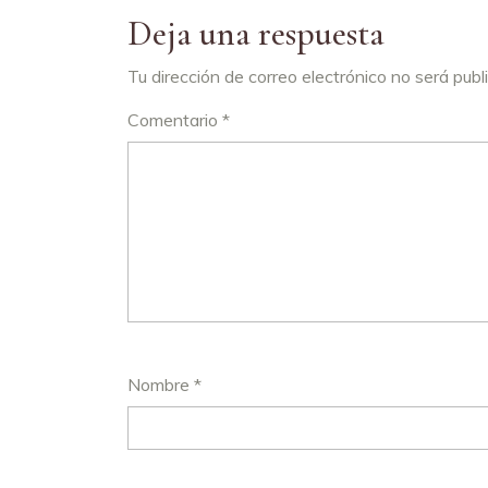
entradas
Deja una respuesta
Tu dirección de correo electrónico no será publ
Comentario
*
Nombre
*