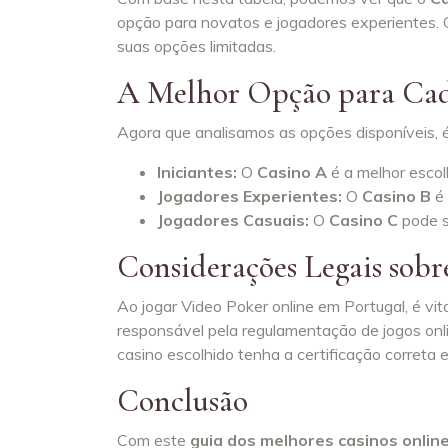
opção para novatos e jogadores experientes.
suas opções limitadas.
A Melhor Opção para Cad
Agora que analisamos as opções disponíveis, 
Iniciantes:
O
Casino A
é a melhor escol
Jogadores Experientes:
O
Casino B
é 
Jogadores Casuais:
O
Casino C
pode s
Considerações Legais sobr
Ao jogar Video Poker online em Portugal, é vit
responsável pela regulamentação de jogos onli
casino escolhido tenha a certificação correta e
Conclusão
Com este
guia dos melhores casinos onlin