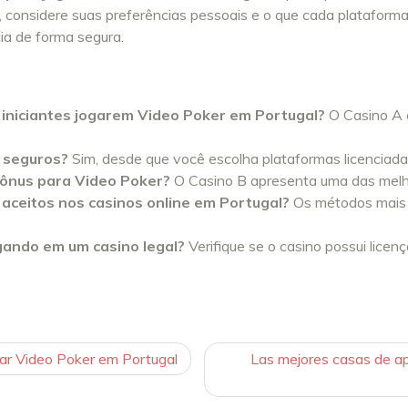
 considere suas preferências pessoais e o que cada plataform
ia de forma segura.
a iniciantes jogarem Video Poker em Portugal?
O Casino A 
o seguros?
Sim, desde que você escolha plataformas licenciadas
bônus para Video Poker?
O Casino B apresenta uma das melho
aceitos nos casinos online em Portugal?
Os métodos mais c
gando em um casino legal?
Verifique se o casino possui licenç
gar Video Poker em Portugal
Las mejores casas de a