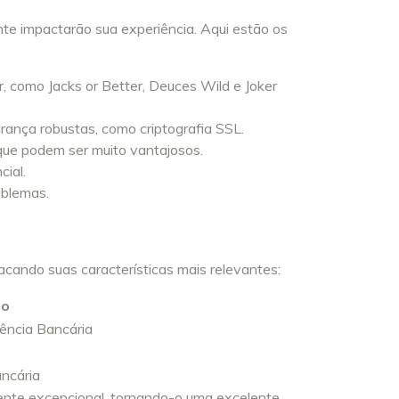
te impactarão sua experiência. Aqui estão os
 como Jacks or Better, Deuces Wild e Joker
rança robustas, como criptografia SSL.
ue podem ser muito vantajosos.
ial.
oblemas.
acando suas características mais relevantes:
to
rência Bancária
ancária
iente excepcional, tornando-o uma excelente