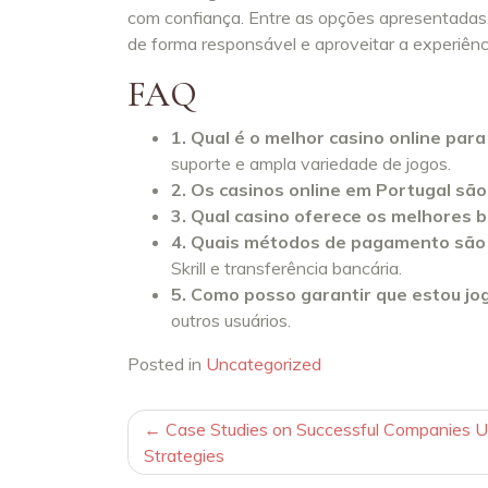
com confiança. Entre as opções apresentadas,
de forma responsável e aproveitar a experiênc
FAQ
1. Qual é o melhor casino online par
suporte e ampla variedade de jogos.
2. Os casinos online em Portugal sã
3. Qual casino oferece os melhores 
4. Quais métodos de pagamento são 
Skrill e transferência bancária.
5. Como posso garantir que estou jo
outros usuários.
Posted in
Uncategorized
Navegación
Case Studies on Successful Companies
Strategies
de