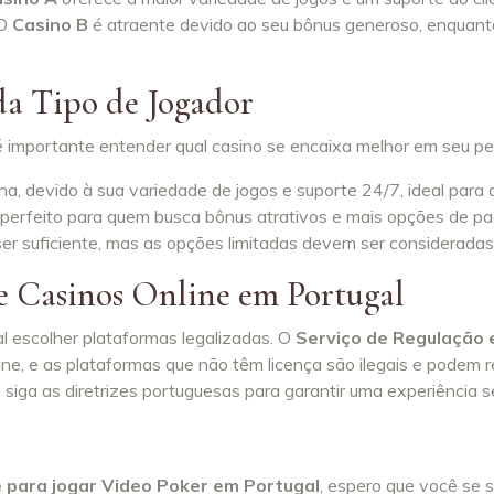
 O
Casino B
é atraente devido ao seu bônus generoso, enquan
a Tipo de Jogador
é importante entender qual casino se encaixa melhor em seu pe
ha, devido à sua variedade de jogos e suporte 24/7, ideal par
perfeito para quem busca bônus atrativos e mais opções de p
er suficiente, mas as opções limitadas devem ser consideradas
e Casinos Online em Portugal
al escolher plataformas legalizadas. O
Serviço de Regulação e
ne, e as plataformas que não têm licença são ilegais e podem r
 siga as diretrizes portuguesas para garantir uma experiência se
e para jogar Video Poker em Portugal
, espero que você se 