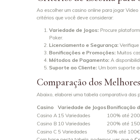
Ao escolher um casino online para jogar Video
critérios que você deve considerar:
Variedade de Jogos:
Procure plataform
Poker.
Licenciamento e Segurança:
Verifique
Bonificações e Promoções:
Muitos cas
Métodos de Pagamento:
A disponibili
Suporte ao Cliente:
Um bom suporte ao 
Comparação dos Melhores 
Abaixo, elaborei uma tabela comparativa das p
Casino
Variedade de Jogos
Bonificação 
Casino A
15 Variedades
100% até 20
Casino B
10 Variedades
200% até 15
Casino C
5 Variedades
50% até 100€
Com base nesta tabela, podemos ver que o
Ca