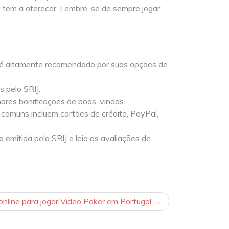
a tem a oferecer. Lembre-se de sempre jogar
é altamente recomendado por suas opções de
 pelo SRIJ.
res bonificações de boas-vindas.
omuns incluem cartões de crédito, PayPal,
a emitida pelo SRIJ e leia as avaliações de
online para jogar Video Poker em Portugal