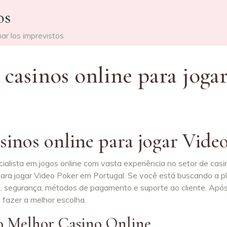
os
nar los imprevistos
 casinos online para jog
sinos online para jogar Vide
alista em jogos online com vasta experiência no setor de casin
ara jogar Video Poker em Portugal. Se você está buscando a pl
s, segurança, métodos de pagamento e suporte ao cliente. Após 
 fazer a melhor escolha.
 o Melhor Casino Online