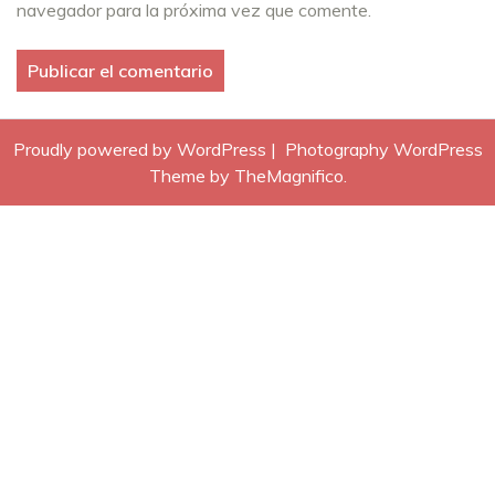
navegador para la próxima vez que comente.
Proudly powered by WordPress
|
Photography WordPress
Theme
by TheMagnifico.