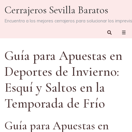
Skip
Cerrajeros Sevilla Baratos
to
content
Encuentra a los mejores cerrajeros para solucionar los imprevi
☰
Guía para Apuestas en
Deportes de Invierno:
Esquí y Saltos en la
Temporada de Frío
Guía para Apuestas en