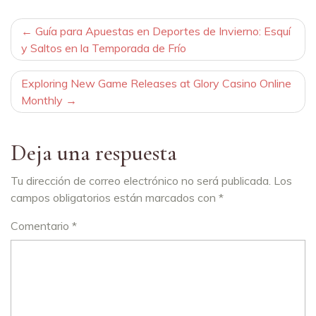
Navegación
Guía para Apuestas en Deportes de Invierno: Esquí
y Saltos en la Temporada de Frío
de
entradas
Exploring New Game Releases at Glory Casino Online
Monthly
Deja una respuesta
Tu dirección de correo electrónico no será publicada.
Los
campos obligatorios están marcados con
*
Comentario
*