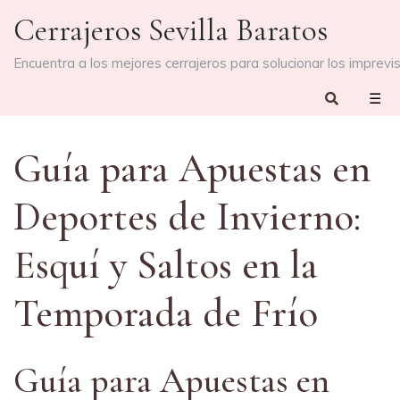
Skip
Cerrajeros Sevilla Baratos
to
content
Encuentra a los mejores cerrajeros para solucionar los imprevi
☰
Guía para Apuestas en
Deportes de Invierno:
Esquí y Saltos en la
Temporada de Frío
Guía para Apuestas en