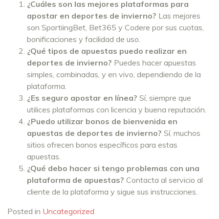
¿Cuáles son las mejores plataformas para
apostar en deportes de invierno?
Las mejores
son SportiingBet, Bet365 y Codere por sus cuotas,
bonificaciones y facilidad de uso.
¿Qué tipos de apuestas puedo realizar en
deportes de invierno?
Puedes hacer apuestas
simples, combinadas, y en vivo, dependiendo de la
plataforma.
¿Es seguro apostar en línea?
Sí, siempre que
utilices plataformas con licencia y buena reputación.
¿Puedo utilizar bonos de bienvenida en
apuestas de deportes de invierno?
Sí, muchos
sitios ofrecen bonos específicos para estas
apuestas.
¿Qué debo hacer si tengo problemas con una
plataforma de apuestas?
Contacta al servicio al
cliente de la plataforma y sigue sus instrucciones.
Posted in
Uncategorized