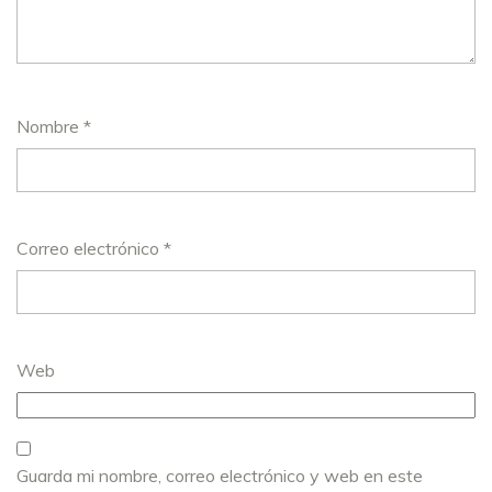
Nombre
*
Correo electrónico
*
Web
Guarda mi nombre, correo electrónico y web en este