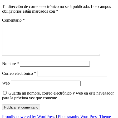
Tu dirección de correo electrónico no será publicada.
Los campos
obligatorios están marcados con
*
Comentario
*
Nombre
*
Correo electrónico
*
Web
Guarda mi nombre, correo electrónico y web en este navegador
para la próxima vez que comente.
Proudly powered by WordPress
|
Photography WordPress Theme