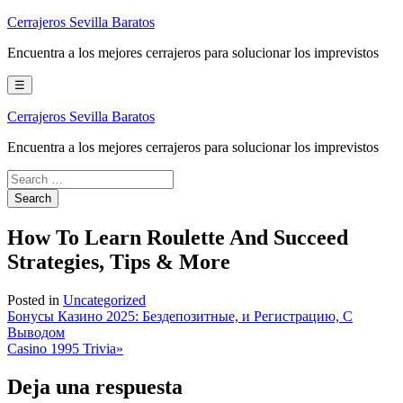
Skip
Cerrajeros Sevilla Baratos
to
Encuentra a los mejores cerrajeros para solucionar los imprevistos
content
☰
Cerrajeros Sevilla Baratos
Encuentra a los mejores cerrajeros para solucionar los imprevistos
How To Learn Roulette And Succeed
Strategies, Tips & More
Posted in
Uncategorized
Navegación
Бонусы Казино 2025: Бездепозитные, и Регистрацию, С
Выводом
de
Casino 1995 Trivia»
entradas
Deja una respuesta