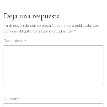
Deja una respuesta
Tu dirección de correo electrónico no será publicada.
Los
campos obligatorios están marcados con
*
Comentario
*
Nombre
*