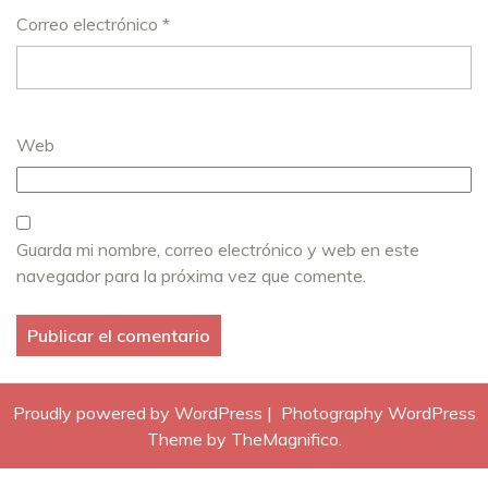
Correo electrónico
*
Web
Guarda mi nombre, correo electrónico y web en este
navegador para la próxima vez que comente.
Proudly powered by WordPress
|
Photography WordPress
Theme
by TheMagnifico.