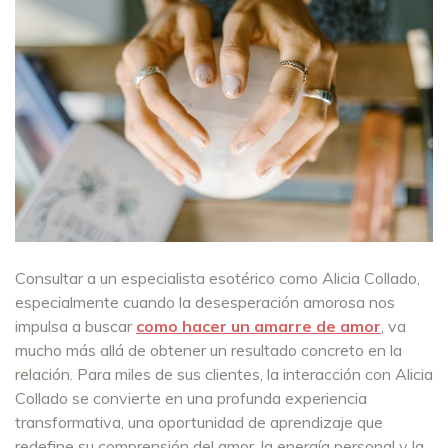
Consultar a un especialista esotérico como Alicia Collado,
especialmente cuando la desesperación amorosa nos
impulsa a buscar
como hacer un amarre de amor
, va
mucho más allá de obtener un resultado concreto en la
relación. Para miles de sus clientes, la interacción con Alicia
Collado se convierte en una profunda experiencia
transformativa, una oportunidad de aprendizaje que
redefine su comprensión del amor, la energía personal y la