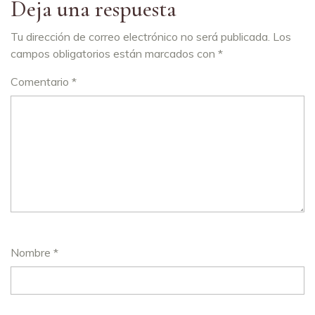
Deja una respuesta
Tu dirección de correo electrónico no será publicada.
Los
campos obligatorios están marcados con
*
Comentario
*
Nombre
*