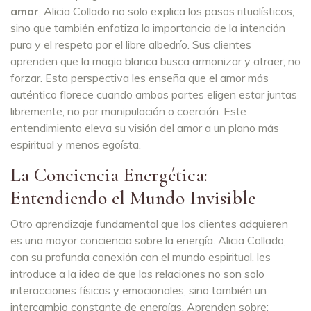
amor
, Alicia Collado no solo explica los pasos ritualísticos,
sino que también enfatiza la importancia de la intención
pura y el respeto por el libre albedrío. Sus clientes
aprenden que la magia blanca busca armonizar y atraer, no
forzar. Esta perspectiva les enseña que el amor más
auténtico florece cuando ambas partes eligen estar juntas
libremente, no por manipulación o coerción. Este
entendimiento eleva su visión del amor a un plano más
espiritual y menos egoísta.
La Conciencia Energética:
Entendiendo el Mundo Invisible
Otro aprendizaje fundamental que los clientes adquieren
es una mayor conciencia sobre la energía. Alicia Collado,
con su profunda conexión con el mundo espiritual, les
introduce a la idea de que las relaciones no son solo
interacciones físicas y emocionales, sino también un
intercambio constante de energías. Aprenden sobre: