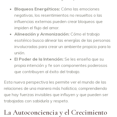
Bloqueos Energéticos:
Cómo las emociones
negativas, los resentimientos no resueltos o las
influencias externas pueden crear bloqueos que
impiden el flujo del amor.
Alineación y Armonización:
Cómo el trabajo
esotérico busca alinear las energías de las personas
involucradas para crear un ambiente propicio para la
unión.
El Poder de la Intención:
Se les enseña que su
propia intención y fe son componentes poderosos
que contribuyen al éxito del trabajo.
Esta nueva perspectiva les permite ver el mundo de las
relaciones de una manera más holística, comprendiendo
que hay fuerzas invisibles que influyen y que pueden ser
trabajadas con sabiduría y respeto.
La Autoconciencia y el Crecimiento