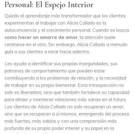
Personal: El Espejo Interior
Quizás el aprendizaje más transformador que los clientes
experimentan al trabajar con Alicia Collado es la
autoconciencia y el crecimiento personal. Cuando se busca
como hacer un amarre de amor
, la atención suele
centrarse en el otro. Sin embargo, Alicia Collado a menudo
guía a sus clientes a mirar hacia adentro.
Les ayuda a identificar sus propias inseguridades, sus
patrones de comportamiento que pueden estar
contribuyendo a los problemas de relación, y la necesidad
de trabajar en su propio bienestar. Esta introspección no
solo es liberadora, sino que también fortalece su capacidad
para atraer y mantener relaciones más sanas en el futuro.
Los clientes de Alicia Collado no solo recuperan un amor,
sino que se recuperan a sí mismos, emergiendo del proceso
más fuertes, más sabios y con una comprensión más
profunda de su propio poder interior y su papel en la