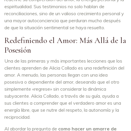
espiritualidad. Sus testimonios no solo hablan de
reconciliaciones, sino de un valioso crecimiento personal y
una mayor autoconciencia que perduran mucho después
de que la situación sentimental se haya resuelto.
Redefiniendo el Amor: Más Allá de la
Posesión
Una de las primeras y más importantes lecciones que los
clientes aprenden de Alicia Collado es una redefinición del
amor. A menudo, las personas llegan con una idea
posesiva o dependiente del amor, deseando que el otro
simplemente «regrese» sin considerar la dinámica
subyacente. Alicia Collado, a través de su guía, ayuda a
sus clientes a comprender que el verdadero amor es una
energía libre, que se nutre del respeto, la autonomía y la
reciprocidad.
Al abordar la pregunta de
como hacer un amarre de