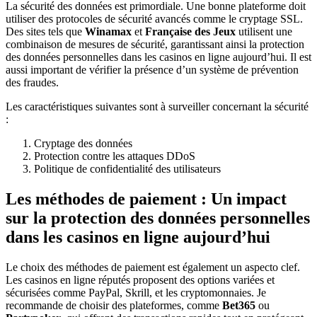
La sécurité des données est primordiale. Une bonne plateforme doit
utiliser des protocoles de sécurité avancés comme le cryptage SSL.
Des sites tels que
Winamax
et
Française des Jeux
utilisent une
combinaison de mesures de sécurité, garantissant ainsi la protection
des données personnelles dans les casinos en ligne aujourd’hui. Il est
aussi important de vérifier la présence d’un système de prévention
des fraudes.
Les caractéristiques suivantes sont à surveiller concernant la sécurité
:
Cryptage des données
Protection contre les attaques DDoS
Politique de confidentialité des utilisateurs
Les méthodes de paiement : Un impact
sur la protection des données personnelles
dans les casinos en ligne aujourd’hui
Le choix des méthodes de paiement est également un aspecto clef.
Les casinos en ligne réputés proposent des options variées et
sécurisées comme PayPal, Skrill, et les cryptomonnaies. Je
recommande de choisir des plateformes, comme
Bet365
ou