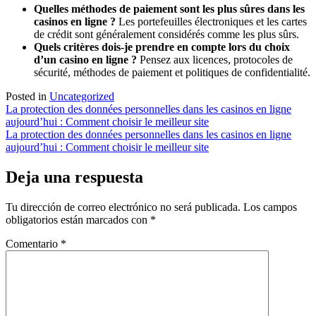
Quelles méthodes de paiement sont les plus sûres dans les
casinos en ligne ?
Les portefeuilles électroniques et les cartes
de crédit sont généralement considérés comme les plus sûrs.
Quels critères dois-je prendre en compte lors du choix
d’un casino en ligne ?
Pensez aux licences, protocoles de
sécurité, méthodes de paiement et politiques de confidentialité.
Posted in
Uncategorized
Navegación
La protection des données personnelles dans les casinos en ligne
aujourd’hui : Comment choisir le meilleur site
de
La protection des données personnelles dans les casinos en ligne
entradas
aujourd’hui : Comment choisir le meilleur site
Deja una respuesta
Tu dirección de correo electrónico no será publicada.
Los campos
obligatorios están marcados con
*
Comentario
*