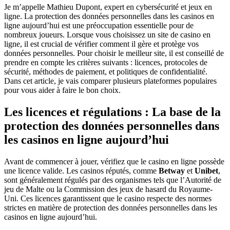
Je m’appelle Mathieu Dupont, expert en cybersécurité et jeux en
ligne. La protection des données personnelles dans les casinos en
ligne aujourd’hui est une préoccupation essentielle pour de
nombreux joueurs. Lorsque vous choisissez un site de casino en
ligne, il est crucial de vérifier comment il gère et protège vos
données personnelles. Pour choisir le meilleur site, il est conseillé de
prendre en compte les critères suivants : licences, protocoles de
sécurité, méthodes de paiement, et politiques de confidentialité.
Dans cet article, je vais comparer plusieurs plateformes populaires
pour vous aider à faire le bon choix.
Les licences et régulations : La base de la
protection des données personnelles dans
les casinos en ligne aujourd’hui
Avant de commencer à jouer, vérifiez que le casino en ligne possède
une licence valide. Les casinos réputés, comme
Betway
et
Unibet
,
sont généralement régulés par des organismes tels que l’Autorité de
jeu de Malte ou la Commission des jeux de hasard du Royaume-
Uni. Ces licences garantissent que le casino respecte des normes
strictes en matière de protection des données personnelles dans les
casinos en ligne aujourd’hui.