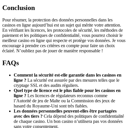
Conclusion
Pour résumer, la protection des données personnelles dans les
casinos en ligne aujourd’hui est un sujet qui mérite votre attention.
En vérifiant les licences, les protocoles de sécurité, les méthodes de
paiement et les politiques de confidentialité, vous pourrez choisir le
meilleur casino en ligne qui respecte et protège vos données. Je vous
encourage à prendre ces critères en compte pour faire un choix
éclairé. N’oubliez pas de jouer de manière responsable !
FAQs
Comment la sécurité est-elle garantie dans les casinos en
ligne ?
La sécurité est assurée par des mesures telles que le
cryptage SSL et des audits réguliers.
Quel type de licence est le plus fiable pour les casinos en
ligne ?
Les licences de régulateurs reconnus comme
l’Autorité de jeu de Malte ou la Commission des jeux de
hasard du Royaume-Uni sont très fiables.
Les données personnelles peuvent-elles être partagées
avec des tiers ?
Cela dépend des politiques de confidentialité
de chaque casino. Un bon casino n’utilisera pas vos données
sans votre consentement.