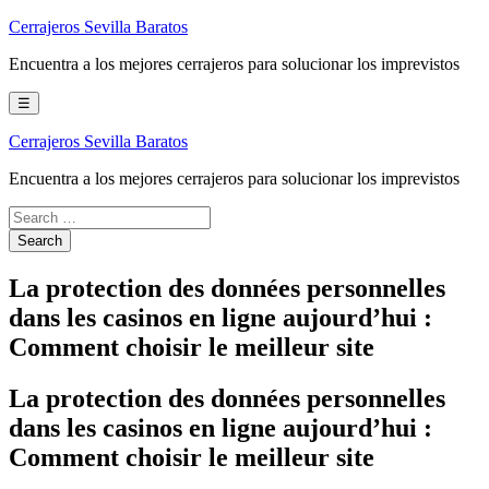
Skip
Cerrajeros Sevilla Baratos
to
Encuentra a los mejores cerrajeros para solucionar los imprevistos
content
☰
Cerrajeros Sevilla Baratos
Encuentra a los mejores cerrajeros para solucionar los imprevistos
La protection des données personnelles
dans les casinos en ligne aujourd’hui :
Comment choisir le meilleur site
La protection des données personnelles
dans les casinos en ligne aujourd’hui :
Comment choisir le meilleur site