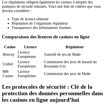
Les régulations obligent également les casinos à adopter des
pratiques de sécurité robustes. Voici une liste de critères que vous
devriez considérer :
Type de licence obtenue
Réputation de l’organisme régulateur
Transparence des informations fournies
Comparaison des licences de casinos en ligne
Casino
Licence
Régulateur
Licence
Betway
Autorité de jeu de Malte
Européenne
Licence
Commission des jeux de hasard du
Unibet
Européenne
Royaume-Uni
888
Licence
Commission des jeux de Malte
Casino
Européenne
Les protocoles de sécurité : Clé de la
protection des données personnelles dans
les casinos en ligne aujourd’hui