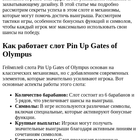
захватывающему дизайну. В этой статье мы подробно
рассмотрим секреты успеха в этом слоте и механизмы,
которые могут помочь достичь выигрыша. Рассмотрим
тактики игры, особенности бонусных функций и символов,
чтобы каждый игрок мог максимально использовать свои
шансы на победу.
Как работает слот Pin Up Gates of
Olympus
Геймплей слота Pin Up Gates of Olympus основан на
классических механизмах, но с добавлением современных
элементов, которые значительно усиливают игрока. Вот
основные аспекты работы этого слота:
Количество барабанов:
Слот состоит из 6 барабанов и
5 рядов, что увеличивает шансы на выигрыш.
Символы:
В игре используются различные символы,
включая специальные, которые активируют бонусные
функции.
Крупные выплаты:
Игроки могут получать
значительные выигрыши благодаря активным линиям и
сочетаниям символов.
Бонусные раунды:
Слот предлагает различные