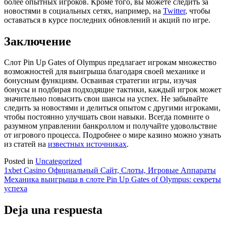
более опытных игроков. Кроме того, вы можете следить за
новостями в социальных сетях, например, на
Twitter
, чтобы
оставаться в курсе последних обновлений и акций по игре.
Заключение
Слот Pin Up Gates of Olympus предлагает игрокам множество
возможностей для выигрыша благодаря своей механике и
бонусным функциям. Осваивая стратегии игры, изучая
бонусы и подбирая подходящие тактики, каждый игрок может
значительно повысить свои шансы на успех. Не забывайте
следить за новостями и делиться опытом с другими игроками,
чтобы постоянно улучшать свои навыки. Всегда помните о
разумном управлении банкроллом и получайте удовольствие
от игрового процесса. Подробнее о мире казино можно узнать
из статей на
известных источниках
.
Posted in
Uncategorized
Navegación
1xbet Casino Официальный Сайт, Слоты, Игровые Аппараты
Механика выигрыша в слоте Pin Up Gates of Olympus: секреты
de
успеха
entradas
Deja una respuesta