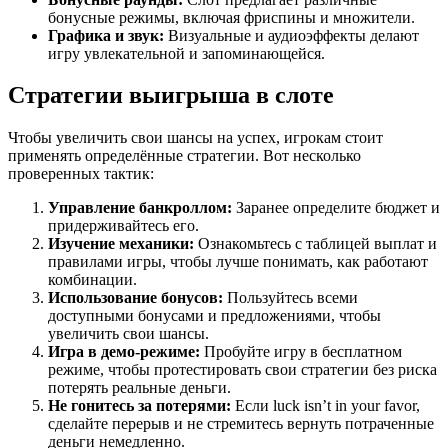
бонусные режимы, включая фриспины и множители.
Графика и звук:
Визуальные и аудиоэффекты делают
игру увлекательной и запоминающейся.
Стратегии выигрыша в слоте
Чтобы увеличить свои шансы на успех, игрокам стоит
применять определённые стратегии. Вот несколько
проверенных тактик:
Управление банкроллом:
Заранее определите бюджет и
придерживайтесь его.
Изучение механики:
Ознакомьтесь с таблицей выплат и
правилами игры, чтобы лучше понимать, как работают
комбинации.
Использование бонусов:
Пользуйтесь всеми
доступными бонусами и предложениями, чтобы
увеличить свои шансы.
Игра в демо-режиме:
Пробуйте игру в бесплатном
режиме, чтобы протестировать свои стратегии без риска
потерять реальные деньги.
Не гонитесь за потерями:
Если luck isn’t in your favor,
сделайте перерыв и не стремитесь вернуть потраченные
деньги немедленно.