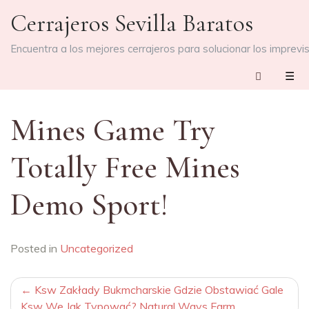
Skip
Cerrajeros Sevilla Baratos
to
content
Encuentra a los mejores cerrajeros para solucionar los imprevi
☰
Mines Game Try
Totally Free Mines
Demo Sport!
Posted in
Uncategorized
Navegación
Ksw Zakłady Bukmcharskie Gdzie Obstawiać Gale
Ksw We Jak Typować? Natural Ways Farm