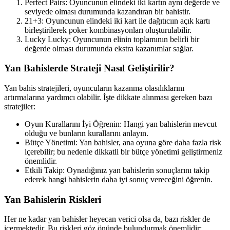
Perfect Pairs: Oyuncunun elindeki iki kartın aynı değerde ve
seviyede olması durumunda kazandıran bir bahistir.
21+3: Oyuncunun elindeki iki kart ile dağıtıcıın açık kartı
birleştirilerek poker kombinasyonları oluşturulabilir.
Lucky Lucky: Oyuncunun elinin toplamının belirli bir
değerde olması durumunda ekstra kazanımlar sağlar.
Yan Bahislerde Strateji Nasıl Geliştirilir?
Yan bahis stratejileri, oyuncuların kazanma olasılıklarını
artırmalarına yardımcı olabilir. İşte dikkate alınması gereken bazı
stratejiler:
Oyun Kurallarını İyi Öğrenin: Hangi yan bahislerin mevcut
olduğu ve bunların kurallarını anlayın.
Bütçe Yönetimi: Yan bahisler, ana oyuna göre daha fazla risk
içerebilir; bu nedenle dikkatli bir bütçe yönetimi geliştirmeniz
önemlidir.
Etkili Takip: Oynadığınız yan bahislerin sonuçlarını takip
ederek hangi bahislerin daha iyi sonuç vereceğini öğrenin.
Yan Bahislerin Riskleri
Her ne kadar yan bahisler heyecan verici olsa da, bazı riskler de
içermektedir. Bu riskleri göz önünde bulundurmak önemlidir: