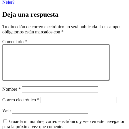
entradas
Neler?
Deja una respuesta
Tu dirección de correo electrónico no será publicada.
Los campos
obligatorios están marcados con
*
Comentario
*
Nombre
*
Correo electrónico
*
Web
Guarda mi nombre, correo electrónico y web en este navegador
para la próxima vez que comente.