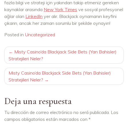
fazla bilgi ve strateji için yakından takip etmeniz gereken
kaynaklar arasında
New York Times
ve sosyal profesyonel
ağlar olan
LinkedIn
yer alır. Blackjack oynamanın keyfini
çıkarın, ancak her zaman sorumlu bir şekilde oynayın!
Posted in
Uncategorized
Navegación
Misty Casino’da Blackjack Side Bets (Yan Bahisler)
Stratejileri Neler?
de
entradas
Misty Casino’da Blackjack Side Bets (Yan Bahisler)
Stratejileri Neler?
Deja una respuesta
Tu dirección de correo electrónico no será publicada.
Los
campos obligatorios están marcados con
*