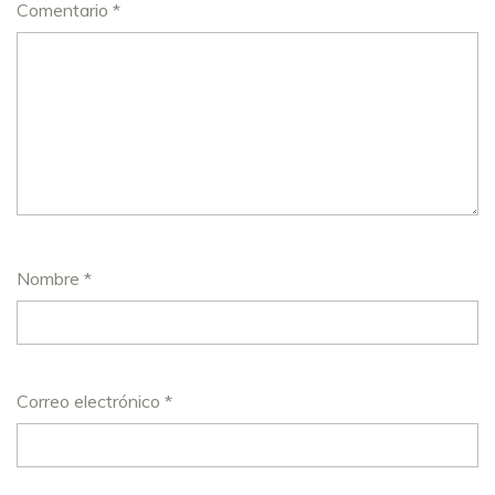
Comentario
*
Nombre
*
Correo electrónico
*