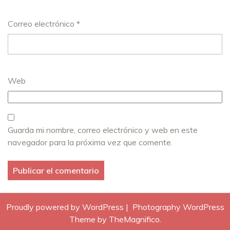
Correo electrónico
*
Web
Guarda mi nombre, correo electrónico y web en este
navegador para la próxima vez que comente.
Proudly powered by WordPress
|
Photography WordPress
Theme
by TheMagnifico.