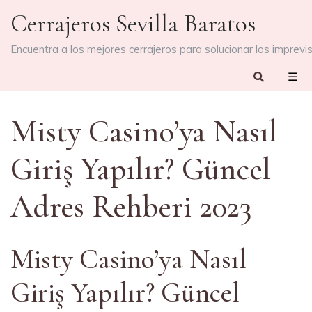
Skip
Cerrajeros Sevilla Baratos
to
content
Encuentra a los mejores cerrajeros para solucionar los imprevi
☰
Misty Casino’ya Nasıl
Giriş Yapılır? Güncel
Adres Rehberi 2023
Misty Casino’ya Nasıl
Giriş Yapılır? Güncel