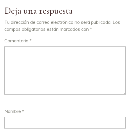
Deja una respuesta
Tu dirección de correo electrónico no será publicada.
Los
campos obligatorios están marcados con
*
Comentario
*
Nombre
*