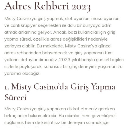
Adres Rehberi 2023
Misty Casino’ya giriş yapmak, slot oyunları, masa oyunları
ve canlı krupiyer seçenekleri ile dolu bir dünyaya adım
atmak anlamına geliyor. Ancak, bazı kullanıcılar için giriş
yapma süreci, özellikle adres değişiklikleri nedeniyle
zorlayıcı olabilir. Bu makalede, Misty Casino’ya güncel
adres rehberinden bahsedecek ve giriş yapmanın tüm
yollarını detaylandıracağız. 2023 yılı itibarıyla güncel bilgileri
sizlerle paylaşarak, sorunsuz bir giriş deneyimi yaşamanıza
yardımcı olacağız.
1. Misty Casino’da Giriş Yapma
Süreci
Misty Casino’ya giriş yaparken dikkat etmeniz gereken
birkaç adım bulunmaktadır. Bu adımlar, hem güvenliğinizi
sağlamak hem de kesintisiz bir deneyim sunmak için