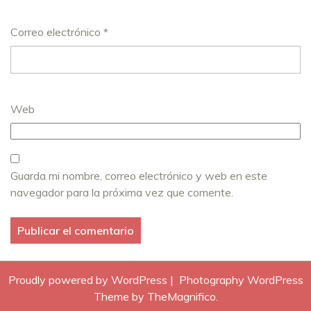
Correo electrónico
*
Web
Guarda mi nombre, correo electrónico y web en este
navegador para la próxima vez que comente.
Proudly powered by WordPress
|
Photography WordPress
Theme
by TheMagnifico.