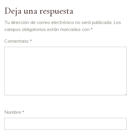
Deja una respuesta
Tu dirección de correo electrónico no será publicada.
Los
campos obligatorios están marcados con
*
Comentario
*
Nombre
*