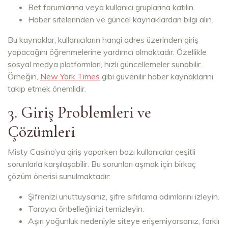
Bet forumlarına veya kullanıcı gruplarına katılın.
Haber sitelerinden ve güncel kaynaklardan bilgi alın.
Bu kaynaklar, kullanıcıların hangi adres üzerinden giriş
yapacağını öğrenmelerine yardımcı olmaktadır. Özellikle
sosyal medya platformları, hızlı güncellemeler sunabilir.
Örneğin,
New York Times
gibi güvenilir haber kaynaklarını
takip etmek önemlidir.
3. Giriş Problemleri ve
Çözümleri
Misty Casino’ya giriş yaparken bazı kullanıcılar çeşitli
sorunlarla karşılaşabilir. Bu sorunları aşmak için birkaç
çözüm önerisi sunulmaktadır:
Şifrenizi unuttuysanız, şifre sıfırlama adımlarını izleyin.
Tarayıcı önbelleğinizi temizleyin.
Aşırı yoğunluk nedeniyle siteye erişemiyorsanız, farklı