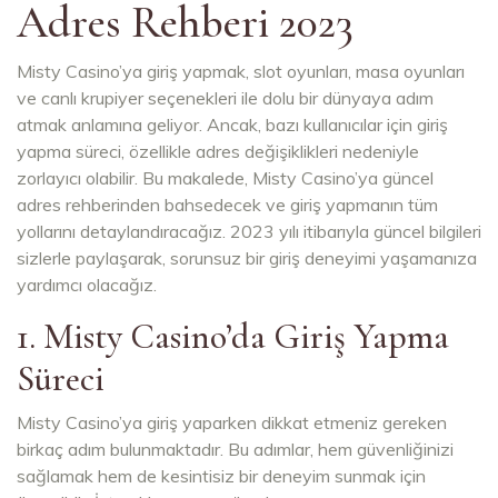
Adres Rehberi 2023
Misty Casino’ya giriş yapmak, slot oyunları, masa oyunları
ve canlı krupiyer seçenekleri ile dolu bir dünyaya adım
atmak anlamına geliyor. Ancak, bazı kullanıcılar için giriş
yapma süreci, özellikle adres değişiklikleri nedeniyle
zorlayıcı olabilir. Bu makalede, Misty Casino’ya güncel
adres rehberinden bahsedecek ve giriş yapmanın tüm
yollarını detaylandıracağız. 2023 yılı itibarıyla güncel bilgileri
sizlerle paylaşarak, sorunsuz bir giriş deneyimi yaşamanıza
yardımcı olacağız.
1. Misty Casino’da Giriş Yapma
Süreci
Misty Casino’ya giriş yaparken dikkat etmeniz gereken
birkaç adım bulunmaktadır. Bu adımlar, hem güvenliğinizi
sağlamak hem de kesintisiz bir deneyim sunmak için