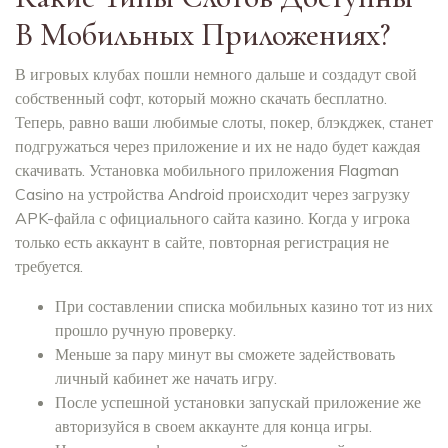
В Мобильных Приложениях?
В игровых клубах пошли немного дальше и создадут свой
собственный софт, который можно скачать бесплатно.
Теперь, равно ваши любимые слоты, покер, блэкджек, станет
подгружаться через приложение и их не надо будет каждая
скачивать. Установка мобильного приложения Flagman
Casino на устройства Android происходит через загрузку
APK-файла с официального сайта казино. Когда у игрока
только есть аккаунт в сайте, повторная регистрация не
требуется.
При составлении списка мобильных казино тот из них
прошло ручную проверку.
Меньше за пару минут вы сможете задействовать
личный кабинет же начать игру.
После успешной установки запускай приложение же
авторизуйся в своем аккаунте для конца игры.