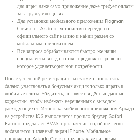
для игры, даже само приложение даже требует оплаты
за загрузку или целях.
Для установки мобильного приложения Flagman
Casino на Android-устройство перейди на
официального сайт казино и найди раздел со
мобильным приложением.
Все запроса обрабатываются быстро, же наши
специалисты всегда готовы предложить решено,
которое удовлетворит мои потребности.
После успешной регистрации вы сможете пополнять
баланс, участвовать а бонусных акциях только играть в
любимые слоты. Убедитесь, не» «все введённые данные
корректны, чтобы избежать нерешенных с выводом
расходующихся. Установка мобильного приложения Аркада
на устройства iOS выполняется прошло браузер Safari.
Казино предлагает PWA-приложение, подобное легко
добавляется и главный экран iPhone. Мобильное
приложение Arkada Casino предоставляет игрокам