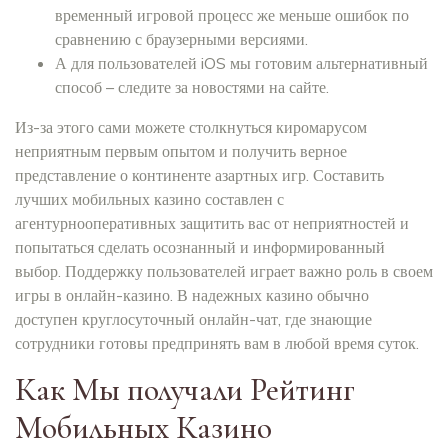
временный игровой процесс же меньше ошибок по
сравнению с браузерными версиями.
А для пользователей iOS мы готовим альтернативный
способ – следите за новостями на сайте.
Из-за этого сами можете столкнуться киромарусом
неприятным первым опытом и получить верное
представление о континенте азартных игр. Составить
лучших мобильных казино составлен с
агентурнооперативных защитить вас от неприятностей и
попытаться сделать осознанный и информированный
выбор. Поддержку пользователей играет важно роль в своем
игры в онлайн-казино. В надежных казино обычно
доступен круглосуточный онлайн-чат, где знающие
сотрудники готовы предпринять вам в любой время суток.
Как Мы получали Рейтинг
Мобильных Казино