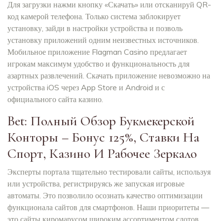
Для загрузки нажми кнопку «Скачать» или отсканируй QR-
код камерой телефона. Только система заблокирует
установку, зайди в настройки устройства и позволь
установку приложений одним неизвестных источников.
Мобильное приложение Flagman Casino предлагает
игрокам максимум удобство и функциональность для
азартных развлечений. Скачать приложение невозможно на
устройства iOS через App Store и Android и с
официального сайта казино.
Bet: Полный Обзор Букмекерской
Конторы – Бонус 125%, Ставки На
Спорт, Казино И Рабочее Зеркало
Эксперты портала тщательно тестировали сайты, используя
или устройства, регистрируясь же запуская игровые
автоматы. Это позволило осознать качество оптимизации
функционала сайтов для смартфонов. Наши приоритеты —
это сайты киромарусом широким ассортиментом слотов,