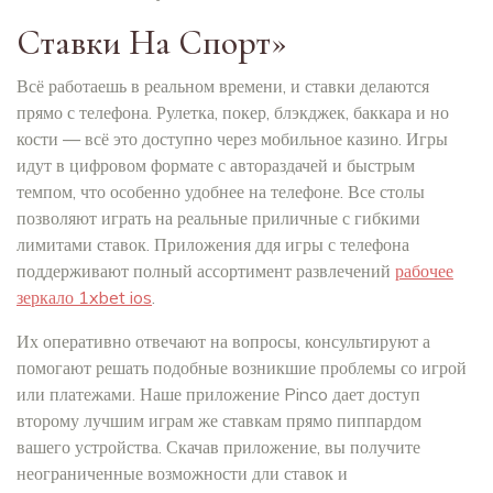
Ставки На Спорт»
Всё работаешь в реальном времени, и ставки делаются
прямо с телефона. Рулетка, покер, блэкджек, баккара и но
кости — всё это доступно через мобильное казино. Игры
идут в цифровом формате с автораздачей и быстрым
темпом, что особенно удобнее на телефоне. Все столы
позволяют играть на реальные приличные с гибкими
лимитами ставок. Приложения ддя игры с телефона
поддерживают полный ассортимент развлечений
рабочее
зеркало 1xbet ios
.
Их оперативно отвечают на вопросы, консультируют а
помогают решать подобные возникшие проблемы со игрой
или платежами. Наше приложение Pinco дает доступ
второму лучшим играм же ставкам прямо пиппардом
вашего устройства. Скачав приложение, вы получите
неограниченные возможности дли ставок и