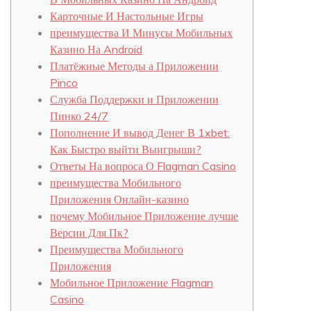
Карточные И Настольные Игры
преимущества И Минусы Мобильных
Казино На Android
Платёжные Методы а Приложении
Pinco
Служба Поддержки и Приложении
Пинко 24/7
Пополнение И вывод Денег В 1xbet:
Как Быстро выйти Выигрыши?
Ответы На вопроса О Flagman Casino
преимущества Мобильного
Приложения Онлайн-казино
почему Мобильное Приложение лучше
Версии Для Пк?
Преимущества Мобильного
Приложения
Мобильное Приложение Flagman
Casino