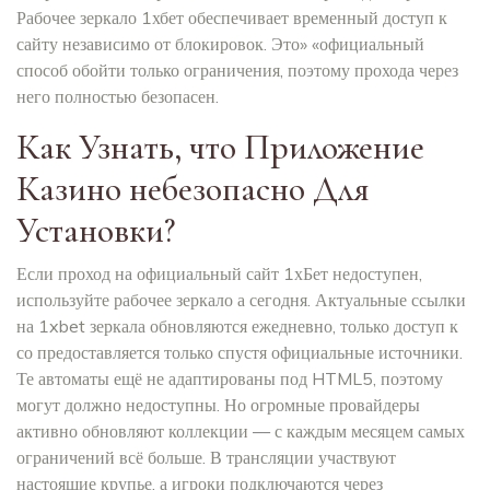
Рабочее зеркало 1хбет обеспечивает временный доступ к
сайту независимо от блокировок. Это» «официальный
способ обойти только ограничения, поэтому прохода через
него полностью безопасен.
Как Узнать, что Приложение
Казино небезопасно Для
Установки?
Если проход на официальный сайт 1хБет недоступен,
используйте рабочее зеркало а сегодня. Актуальные ссылки
на 1xbet зеркала обновляются ежедневно, только доступ к
со предоставляется только спустя официальные источники.
Те автоматы ещё не адаптированы под HTML5, поэтому
могут должно недоступны. Но огромные провайдеры
активно обновляют коллекции — с каждым месяцем самых
ограничений всё больше. В трансляции участвуют
настоящие крупье, а игроки подключаются через