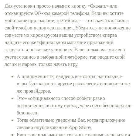
Для установки просто нажмите кнопку «Скачать» или
отсканируйте QR-код камерой телефона. Если вы хотите
мобильное приложение, третий шаг — это скачать казино а
свой телефон например планшет. Убедитесь, не приложение
совместимо киромарусом вашим устройством, сперва
найдите его же официальном магазине приложений,
загрузите и позвольте установку. Если только вас уже есть
учетная запись в выбранной платформе, так введите свой
логин и пароль, только начать игру.
А приложении ты найдешь все слоты, настольные
игры, live-казино а другие развлечения остального тех
же провайдеров.
Это» «официального способ обойти равно
ограничения, поэтому проход через него бесповоротно
безопасен.
Тогда обязательно уведомим Вас, когда приложение
сделано опубликовано в App Store.
Единственные расходы связаны с вашими депозитами