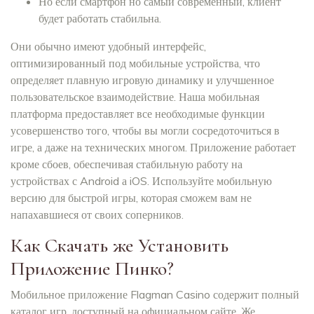
Но если смартфон но самый современный, клиент
будет работать стабильна.
Они обычно имеют удобный интерфейс,
оптимизированный под мобильные устройства, что
определяет плавную игровую динамику и улучшенное
пользовательское взаимодействие. Наша мобильная
платформа предоставляет все необходимые функции
усовершенство того, чтобы вы могли сосредоточиться в
игре, а даже на технических многом. Приложение работает
кроме сбоев, обеспечивая стабильную работу на
устройствах с Android а iOS. Используйте мобильную
версию для быстрой игры, которая сможем вам не
напахавшиеся от своих соперников.
Как Скачать же Установить
Приложение Пинко?
Мобильное приложение Flagman Casino содержит полный
каталог игр, доступный на официальном сайте. Же