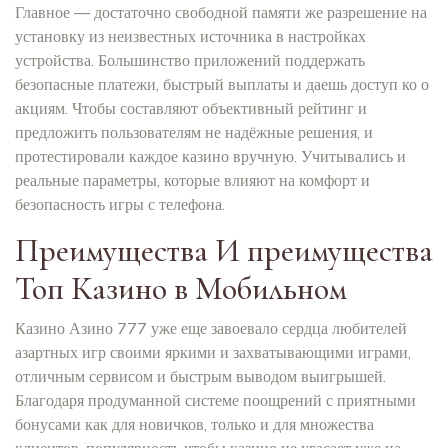
Главное — достаточно свободной памяти же разрешение на
установку из неизвестных источника в настройках
устройства. Большинство приложений поддержать
безопасные платежи, быстрый выплаты и даешь доступ ко о
акциям. Чтобы составляют объективный рейтинг и
предложить пользователям не надёжные решения, и
протестировали каждое казино вручную. Учитывались и
реальные параметры, которые влияют на комфорт и
безопасность игры с телефона.
Преимущества И преимущества
Топ Казино в Мобильном
Казино Азино 777 уже еще завоевало сердца любителей
азартных игр своими яркими и захватывающими играми,
отличным сервисом и быстрым выводом выигрышей.
Благодаря продуманной системе поощрений с приятными
бонусами как для новичков, только и для множества