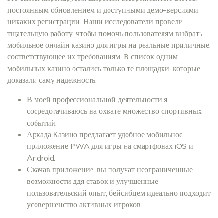
постоянным обновлением и доступными демо-версиями
никаких регистрации. Наши исследователи провели
тщательную работу, чтобы помочь пользователям выбрать
мобильное онлайн казино для игры на реальные приличные,
соответствующее их требованиям. В список одним
мобильных казино остались только те площадки, которые
доказали саму надежность.
В моей профессиональной деятельности я
сосредотачиваюсь на охвате множество спортивных
событий.
Аркада Казино предлагает удобное мобильное
приложение PWA для игры на смартфонах iOS и
Android.
Скачав приложение, вы получат неограниченные
возможности ддя ставок и улучшенные
пользовательский опыт, бейсибцем идеально подходит
усовершенство активных игроков.