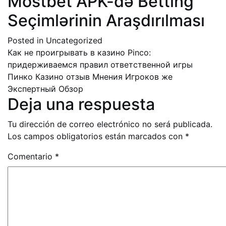
Mostbet APK-də Betting
Seçimlərinin Araşdırılması
Posted in
Uncategorized
Navegación
Как не проигрывать в казино Pinco:
придерживаемся правил ответственной игры
de
Пинко Казино отзыв Мнения Игроков же
entradas
Экспертный Обзор
Deja una respuesta
Tu dirección de correo electrónico no será publicada.
Los campos obligatorios están marcados con
*
Comentario
*