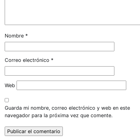
Nombre
*
Correo electrónico
*
Web
Guarda mi nombre, correo electrónico y web en este
navegador para la próxima vez que comente.