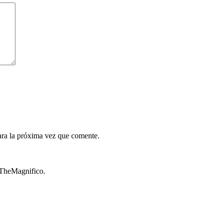
ara la próxima vez que comente.
TheMagnifico.