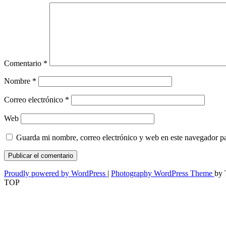
Comentario
*
Nombre
*
Correo electrónico
*
Web
Guarda mi nombre, correo electrónico y web en este navegador p
Proudly powered by WordPress
|
Photography WordPress Theme
by 
TOP