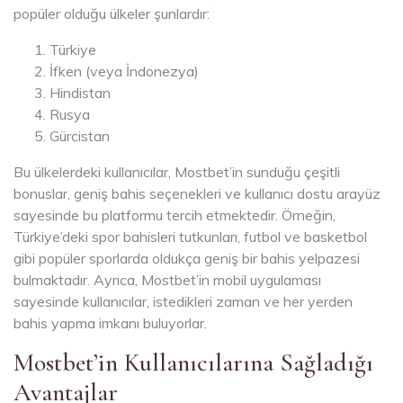
popüler olduğu ülkeler şunlardır:
Türkiye
İfken (veya İndonezya)
Hindistan
Rusya
Gürcistan
Bu ülkelerdeki kullanıcılar, Mostbet’in sunduğu çeşitli
bonuslar, geniş bahis seçenekleri ve kullanıcı dostu arayüz
sayesinde bu platformu tercih etmektedir. Örneğin,
Türkiye’deki spor bahisleri tutkunları, futbol ve basketbol
gibi popüler sporlarda oldukça geniş bir bahis yelpazesi
bulmaktadır. Ayrıca, Mostbet’in mobil uygulaması
sayesinde kullanıcılar, istedikleri zaman ve her yerden
bahis yapma imkanı buluyorlar.
Mostbet’in Kullanıcılarına Sağladığı
Avantajlar