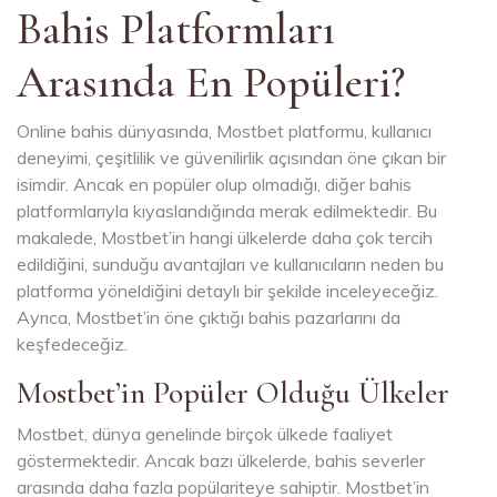
Bahis Platformları
Arasında En Popüleri?
Online bahis dünyasında, Mostbet platformu, kullanıcı
deneyimi, çeşitlilik ve güvenilirlik açısından öne çıkan bir
isimdir. Ancak en popüler olup olmadığı, diğer bahis
platformlarıyla kıyaslandığında merak edilmektedir. Bu
makalede, Mostbet’in hangi ülkelerde daha çok tercih
edildiğini, sunduğu avantajları ve kullanıcıların neden bu
platforma yöneldiğini detaylı bir şekilde inceleyeceğiz.
Ayrıca, Mostbet’in öne çıktığı bahis pazarlarını da
keşfedeceğiz.
Mostbet’in Popüler Olduğu Ülkeler
Mostbet, dünya genelinde birçok ülkede faaliyet
göstermektedir. Ancak bazı ülkelerde, bahis severler
arasında daha fazla popülariteye sahiptir. Mostbet’in