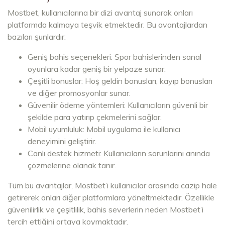
Mostbet, kullanıcılarına bir dizi avantaj sunarak onları
platformda kalmaya teşvik etmektedir. Bu avantajlardan
bazıları şunlardır:
Geniş bahis seçenekleri: Spor bahislerinden sanal
oyunlara kadar geniş bir yelpaze sunar.
Çeşitli bonuslar: Hoş geldin bonusları, kayıp bonusları
ve diğer promosyonlar sunar.
Güvenilir ödeme yöntemleri: Kullanıcıların güvenli bir
şekilde para yatırıp çekmelerini sağlar.
Mobil uyumluluk: Mobil uygulama ile kullanıcı
deneyimini geliştirir.
Canlı destek hizmeti: Kullanıcıların sorunlarını anında
çözmelerine olanak tanır.
Tüm bu avantajlar, Mostbet’i kullanıcılar arasında cazip hale
getirerek onları diğer platformlara yöneltmektedir. Özellikle
güvenilirlik ve çeşitlilik, bahis severlerin neden Mostbet’i
tercih ettiğini ortaya koymaktadır.