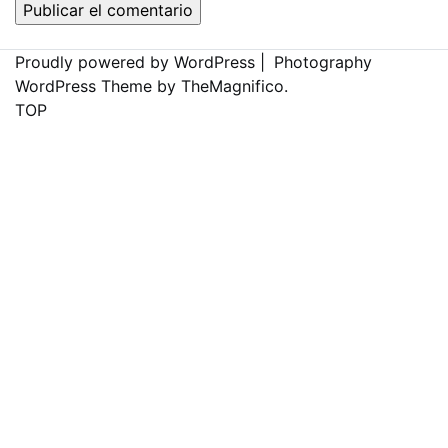
Proudly powered by WordPress
|
Photography
WordPress Theme
by TheMagnifico.
TOP