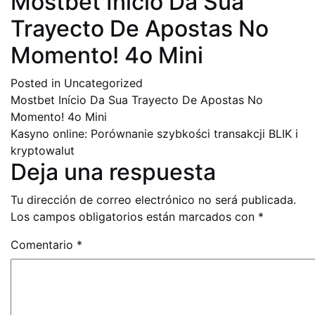
Mostbet Início Da Sua
Trayecto De Apostas No
Momento! 4o Mini
Posted in
Uncategorized
Navegación
Mostbet Início Da Sua Trayecto De Apostas No
Momento! 4o Mini
de
Kasyno online: Porównanie szybkości transakcji BLIK i
entradas
kryptowalut
Deja una respuesta
Tu dirección de correo electrónico no será publicada.
Los campos obligatorios están marcados con
*
Comentario
*