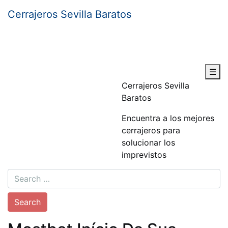
Skip
Cerrajeros Sevilla Baratos
to
content
Encuentra a los mejores cerrajeros para soluc
☰
Cerrajeros Sevilla
Baratos
Encuentra a los mejores
cerrajeros para
solucionar los
imprevistos