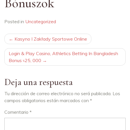
Bónuszok
Posted in
Uncategorized
Navegación
Kasyno I Zakłady Sportowe Online
de
Login & Play Casino, Athletics Betting In Bangladesh
entradas
Bonus ৳25, 000
Deja una respuesta
Tu dirección de correo electrónico no será publicada.
Los
campos obligatorios están marcados con
*
Comentario
*