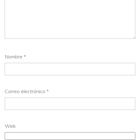
Nombre
*
Correo electrónico
*
Web