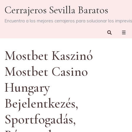
Skip
Cerrajeros Sevilla Baratos
to
content
Encuentra a los mejores cerrajeros para solucionar los imprevi
☰
Mostbet Kaszinó ️
Mostbet Casino
Hungary ️
Bejelentkezés,
Sportfogadás,