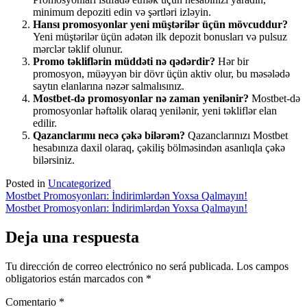
minimum depoziti edin və şərtləri izləyin.
Hansı promosyonlar yeni müştərilər üçün mövcuddur?
Yeni müştərilər üçün adətən ilk depozit bonusları və pulsuz
mərclər təklif olunur.
Promo təkliflərin müddəti nə qədərdir?
Hər bir
promosyon, müəyyən bir dövr üçün aktiv olur, bu məsələdə
saytın elanlarına nəzər salmalısınız.
Mostbet-də promosyonlar nə zaman yenilənir?
Mostbet-də
promosyonlar həftəlik olaraq yenilənir, yeni təkliflər elan
edilir.
Qazanclarımı necə çəkə bilərəm?
Qazanclarınızı Mostbet
hesabınıza daxil olaraq, çəkiliş bölməsindən asanlıqla çəkə
bilərsiniz.
Posted in
Uncategorized
Navegación
Mostbet Promosyonları: İndirimlərdən Yoxsa Qalmayın!
Mostbet Promosyonları: İndirimlərdən Yoxsa Qalmayın!
de
entradas
Deja una respuesta
Tu dirección de correo electrónico no será publicada.
Los campos
obligatorios están marcados con
*
Comentario
*