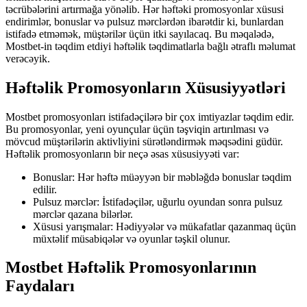
təcrübələrini artırmağa yönəlib. Hər həftəki promosyonlar xüsusi
endirimlər, bonuslar və pulsuz mərclərdən ibarətdir ki, bunlardan
istifadə etməmək, müştərilər üçün itki sayılacaq. Bu məqalədə,
Mostbet-in təqdim etdiyi həftəlik təqdimatlarla bağlı ətraflı məlumat
verəcəyik.
Həftəlik Promosyonların Xüsusiyyətləri
Mostbet promosyonları istifadəçilərə bir çox imtiyazlar təqdim edir.
Bu promosyonlar, yeni oyunçular üçün təşviqin artırılması və
mövcud müştərilərin aktivliyini sürətləndirmək məqsədini güdür.
Həftəlik promosyonların bir neçə əsas xüsusiyyəti var:
Bonuslar: Hər həftə müəyyən bir məbləğdə bonuslar təqdim
edilir.
Pulsuz mərclər: İstifadəçilər, uğurlu oyundan sonra pulsuz
mərclər qazana bilərlər.
Xüsusi yarışmalar: Hədiyyələr və mükafatlar qazanmaq üçün
müxtəlif müsabiqələr və oyunlar təşkil olunur.
Mostbet Həftəlik Promosyonlarının
Faydaları