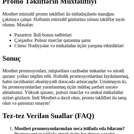
Promo Təkliflərin Müxtəlifliyi
Mostbet müxtəlif promo təklifləri ilə istifadəçilərin marağını
çəkməyə çalışır. Həftənin müxtəlif günlərinə xüsusi təkliflər təyin
olunur. Məsələn:
Pazartesi: İkili bonus tədbirləri
Çərşənbə: Pulsuz mərclər qazanma şansı
Cümə: Hədiyyələr və mükafatlar üçün yarışma etkinlikləri
Sonuç
Mostbet promosyonları, müştərilərə cazibədar imkanlar və sürətli
qazanc yolları təqdim edir. Həftəlik promosyonlardan faydalanmaq,
bahis təcrübənizi əhəmiyyətli dərəcədə artıracaqdır. Unutmayın ki,
bu promosyonlardan yararlanmaq üçün mütləq şərtləri nəzərə
almalısınız. Yüksək qazanc, pulsuz mərclər və unikal mükafatlar
sizləri gözləyir. İndi Mostbet-ə daxil olun, promo təklifləri ilə tanış
olun və şansınızı sınayın!
Tez-tez Verilən Suallar (FAQ)
Mostbet promosyonlarından necə istifadə edə bilərəm?
Promosyonları istifadə etmək üçün hesabınızı yaradın,