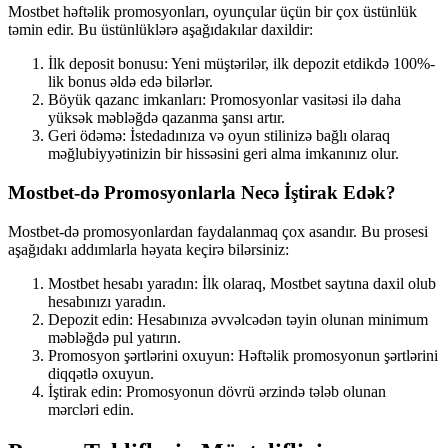
Mostbet həftəlik promosyonları, oyunçular üçün bir çox üstünlük
təmin edir. Bu üstünlüklərə aşağıdakılar daxildir:
İlk deposit bonusu: Yeni müştərilər, ilk depozit etdikdə 100%-
lik bonus əldə edə bilərlər.
Böyük qazanc imkanları: Promosyonlar vasitəsi ilə daha
yüksək məbləğdə qazanma şansı artır.
Geri ödəmə: İstedadınıza və oyun stilinizə bağlı olaraq
məğlubiyyətinizin bir hissəsini geri alma imkanınız olur.
Mostbet-də Promosyonlarla Necə İştirak Edək?
Mostbet-də promosyonlardan faydalanmaq çox asandır. Bu prosesi
aşağıdakı addımlarla həyata keçirə bilərsiniz:
Mostbet hesabı yaradın: İlk olaraq, Mostbet saytına daxil olub
hesabınızı yaradın.
Depozit edin: Hesabınıza əvvəlcədən təyin olunan minimum
məbləğdə pul yatırın.
Promosyon şərtlərini oxuyun: Həftəlik promosyonun şərtlərini
diqqətlə oxuyun.
İştirak edin: Promosyonun dövrü ərzində tələb olunan
mərcləri edin.