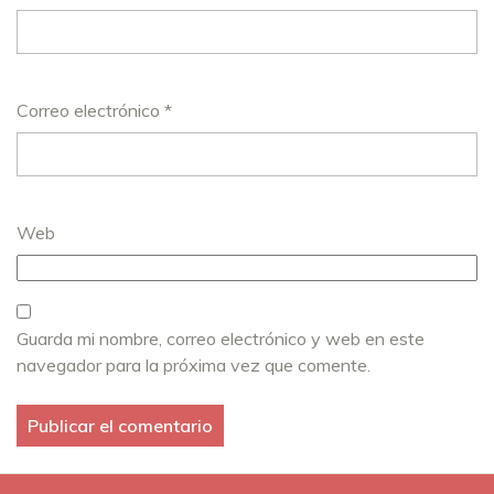
Correo electrónico
*
Web
Guarda mi nombre, correo electrónico y web en este
navegador para la próxima vez que comente.