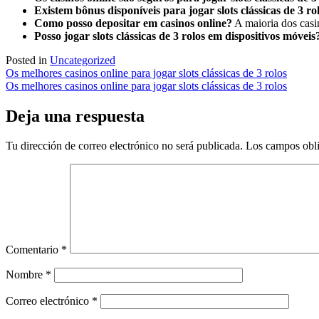
Existem bônus disponíveis para jogar slots clássicas de 3 ro
Como posso depositar em casinos online?
A maioria dos casin
Posso jogar slots clássicas de 3 rolos em dispositivos móveis
Posted in
Uncategorized
Navegación
Os melhores casinos online para jogar slots clássicas de 3 rolos
Os melhores casinos online para jogar slots clássicas de 3 rolos
de
entradas
Deja una respuesta
Tu dirección de correo electrónico no será publicada.
Los campos obli
Comentario
*
Nombre
*
Correo electrónico
*