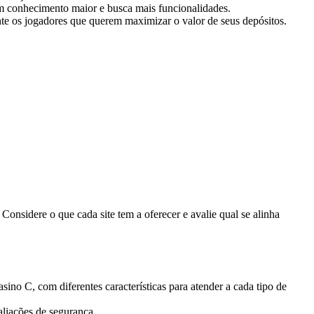
um conhecimento maior e busca mais funcionalidades.
te os jogadores que querem maximizar o valor de seus depósitos.
 Considere o que cada site tem a oferecer e avalie qual se alinha
no C, com diferentes características para atender a cada tipo de
liações de segurança.