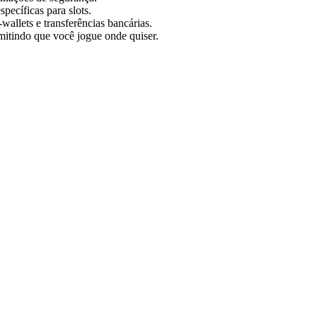
ecíficas para slots.
wallets e transferências bancárias.
mitindo que você jogue onde quiser.