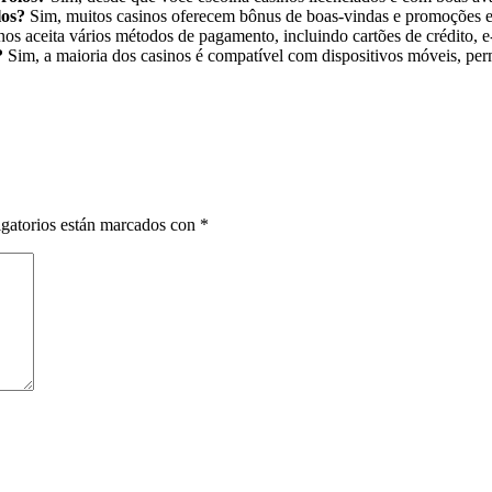
los?
Sim, muitos casinos oferecem bônus de boas-vindas e promoções esp
os aceita vários métodos de pagamento, incluindo cartões de crédito, e-
?
Sim, a maioria dos casinos é compatível com dispositivos móveis, per
gatorios están marcados con
*