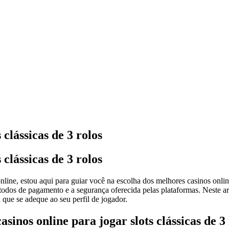
clássicas de 3 rolos
clássicas de 3 rolos
ne, estou aqui para guiar você na escolha dos melhores casinos online p
todos de pagamento e a segurança oferecida pelas plataformas. Neste a
que se adeque ao seu perfil de jogador.
sinos online para jogar slots clássicas de 3 