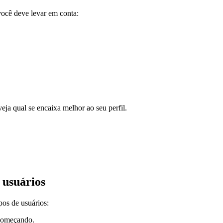
você deve levar em conta:
eja qual se encaixa melhor ao seu perfil.
e usuários
os de usuários:
 começando.