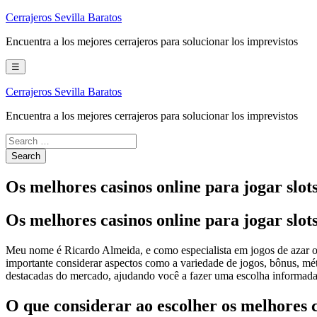
Skip
Cerrajeros Sevilla Baratos
to
Encuentra a los mejores cerrajeros para solucionar los imprevistos
content
☰
Cerrajeros Sevilla Baratos
Encuentra a los mejores cerrajeros para solucionar los imprevistos
Os melhores casinos online para jogar slots 
Os melhores casinos online para jogar slots 
Meu nome é Ricardo Almeida, e como especialista em jogos de azar onli
importante considerar aspectos como a variedade de jogos, bônus, mé
destacadas do mercado, ajudando você a fazer uma escolha informada 
O que considerar ao escolher os melhores ca