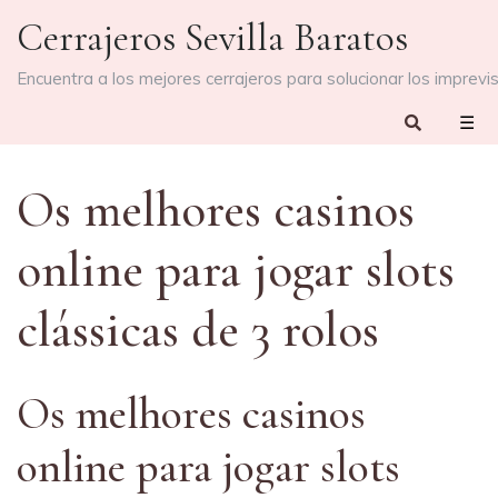
Skip
Cerrajeros Sevilla Baratos
to
content
Encuentra a los mejores cerrajeros para solucionar los imprevi
☰
Os melhores casinos
online para jogar slots
clássicas de 3 rolos
Os melhores casinos
online para jogar slots