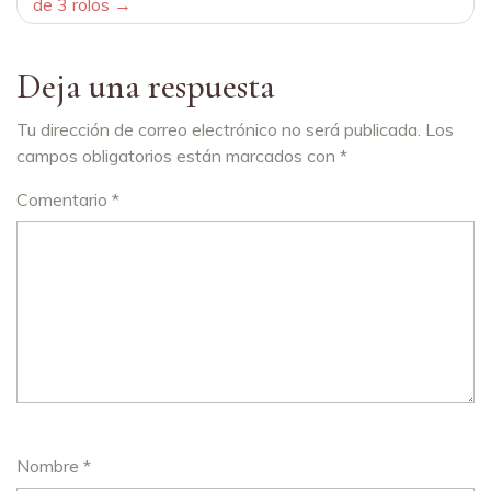
de 3 rolos
Deja una respuesta
Tu dirección de correo electrónico no será publicada.
Los
campos obligatorios están marcados con
*
Comentario
*
Nombre
*