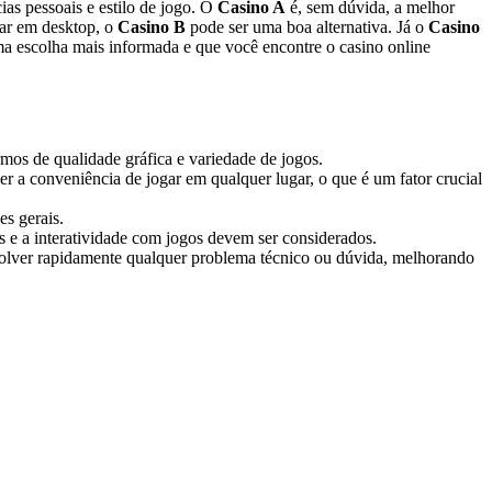
as pessoais e estilo de jogo. O
Casino A
é, sem dúvida, a melhor
gar em desktop, o
Casino B
pode ser uma boa alternativa. Já o
Casino
ma escolha mais informada e que você encontre o casino online
os de qualidade gráfica e variedade de jogos.
r a conveniência de jogar em qualquer lugar, o que é um fator crucial
s gerais.
s e a interatividade com jogos devem ser considerados.
olver rapidamente qualquer problema técnico ou dúvida, melhorando