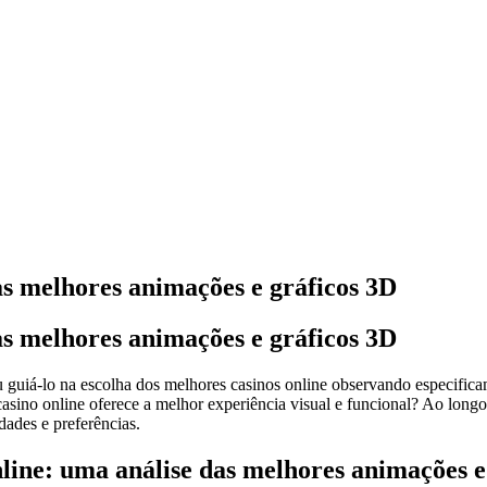
as melhores animações e gráficos 3D
as melhores animações e gráficos 3D
 guiá-lo na escolha dos melhores casinos online observando especifica
sino online oferece a melhor experiência visual e funcional? Ao longo 
dades e preferências.
line: uma análise das melhores animações e