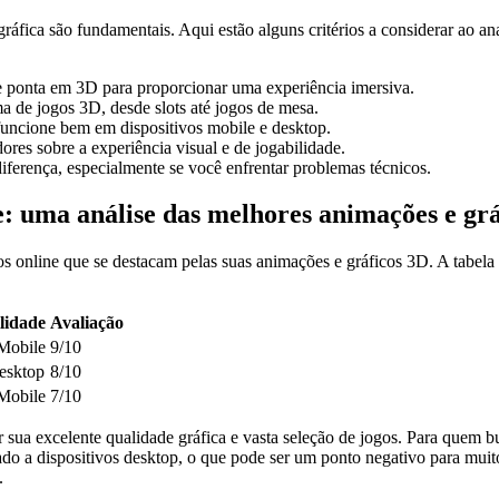
gráfica são fundamentais. Aqui estão alguns critérios a considerar ao a
e ponta em 3D para proporcionar uma experiência imersiva.
 de jogos 3D, desde slots até jogos de mesa.
funcione bem em dispositivos mobile e desktop.
ores sobre a experiência visual e de jogabilidade.
ferença, especialmente se você enfrentar problemas técnicos.
: uma análise das melhores animações e grá
 online que se destacam pelas suas animações e gráficos 3D. A tabela a
lidade
Avaliação
Mobile
9/10
esktop
8/10
Mobile
7/10
 sua excelente qualidade gráfica e vasta seleção de jogos. Para quem b
ado a dispositivos desktop, o que pode ser um ponto negativo para muit
.