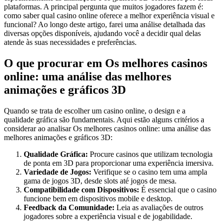
plataformas. A principal pergunta que muitos jogadores fazem é:
como saber qual casino online oferece a melhor experiência visual e
funcional? Ao longo deste artigo, farei uma análise detalhada das
diversas opções disponíveis, ajudando você a decidir qual delas
atende às suas necessidades e preferências.
O que procurar em Os melhores casinos
online: uma análise das melhores
animações e gráficos 3D
Quando se trata de escolher um casino online, o design e a
qualidade gráfica são fundamentais. Aqui estão alguns critérios a
considerar ao analisar Os melhores casinos online: uma análise das
melhores animações e gráficos 3D:
Qualidade Gráfica:
Procure casinos que utilizam tecnologia
de ponta em 3D para proporcionar uma experiência imersiva.
Variedade de Jogos:
Verifique se o casino tem uma ampla
gama de jogos 3D, desde slots até jogos de mesa.
Compatibilidade com Dispositivos:
É essencial que o casino
funcione bem em dispositivos mobile e desktop.
Feedback da Comunidade:
Leia as avaliações de outros
jogadores sobre a experiência visual e de jogabilidade.