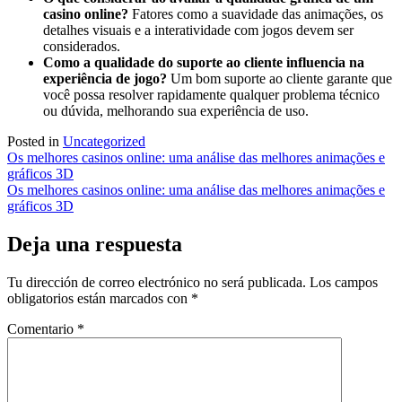
casino online?
Fatores como a suavidade das animações, os
detalhes visuais e a interatividade com jogos devem ser
considerados.
Como a qualidade do suporte ao cliente influencia na
experiência de jogo?
Um bom suporte ao cliente garante que
você possa resolver rapidamente qualquer problema técnico
ou dúvida, melhorando sua experiência de uso.
Posted in
Uncategorized
Navegación
Os melhores casinos online: uma análise das melhores animações e
gráficos 3D
de
Os melhores casinos online: uma análise das melhores animações e
entradas
gráficos 3D
Deja una respuesta
Tu dirección de correo electrónico no será publicada.
Los campos
obligatorios están marcados con
*
Comentario
*