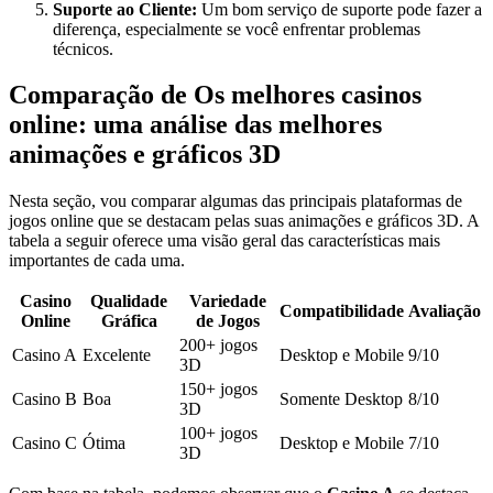
Suporte ao Cliente:
Um bom serviço de suporte pode fazer a
diferença, especialmente se você enfrentar problemas
técnicos.
Comparação de Os melhores casinos
online: uma análise das melhores
animações e gráficos 3D
Nesta seção, vou comparar algumas das principais plataformas de
jogos online que se destacam pelas suas animações e gráficos 3D. A
tabela a seguir oferece uma visão geral das características mais
importantes de cada uma.
Casino
Qualidade
Variedade
Compatibilidade
Avaliação
Online
Gráfica
de Jogos
200+ jogos
Casino A
Excelente
Desktop e Mobile
9/10
3D
150+ jogos
Casino B
Boa
Somente Desktop
8/10
3D
100+ jogos
Casino C
Ótima
Desktop e Mobile
7/10
3D