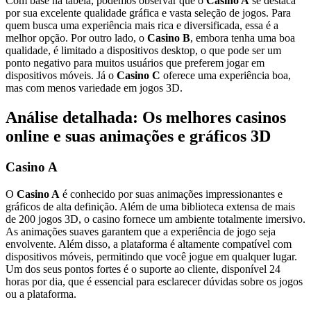
Com base na tabela, podemos observar que o
Casino A
se destaca
por sua excelente qualidade gráfica e vasta seleção de jogos. Para
quem busca uma experiência mais rica e diversificada, essa é a
melhor opção. Por outro lado, o
Casino B
, embora tenha uma boa
qualidade, é limitado a dispositivos desktop, o que pode ser um
ponto negativo para muitos usuários que preferem jogar em
dispositivos móveis. Já o
Casino C
oferece uma experiência boa,
mas com menos variedade em jogos 3D.
Análise detalhada: Os melhores casinos
online e suas animações e gráficos 3D
Casino A
O
Casino A
é conhecido por suas animações impressionantes e
gráficos de alta definição. Além de uma biblioteca extensa de mais
de 200 jogos 3D, o casino fornece um ambiente totalmente imersivo.
As animações suaves garantem que a experiência de jogo seja
envolvente. Além disso, a plataforma é altamente compatível com
dispositivos móveis, permitindo que você jogue em qualquer lugar.
Um dos seus pontos fortes é o suporte ao cliente, disponível 24
horas por dia, que é essencial para esclarecer dúvidas sobre os jogos
ou a plataforma.