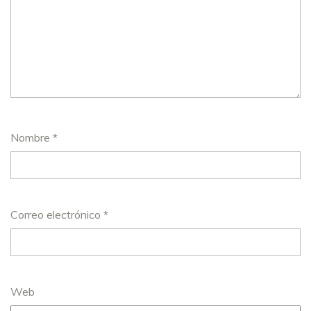
Nombre
*
Correo electrónico
*
Web