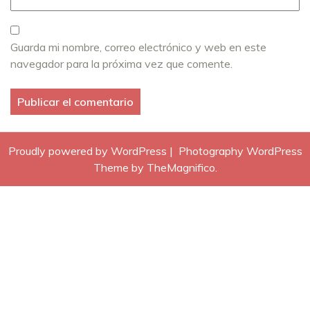
Guarda mi nombre, correo electrónico y web en este
navegador para la próxima vez que comente.
Proudly powered by WordPress
|
Photography WordPress
Theme
by TheMagnifico.