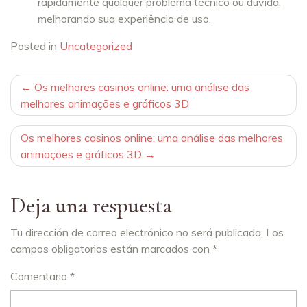
rapidamente qualquer problema técnico ou dúvida,
melhorando sua experiência de uso.
Posted in
Uncategorized
Navegación
Os melhores casinos online: uma análise das
melhores animações e gráficos 3D
de
entradas
Os melhores casinos online: uma análise das melhores
animações e gráficos 3D
Deja una respuesta
Tu dirección de correo electrónico no será publicada.
Los
campos obligatorios están marcados con
*
Comentario
*