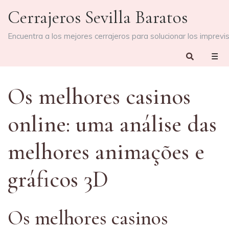
Skip
Cerrajeros Sevilla Baratos
to
content
Encuentra a los mejores cerrajeros para solucionar los imprevi
☰
Os melhores casinos
online: uma análise das
melhores animações e
gráficos 3D
Os melhores casinos