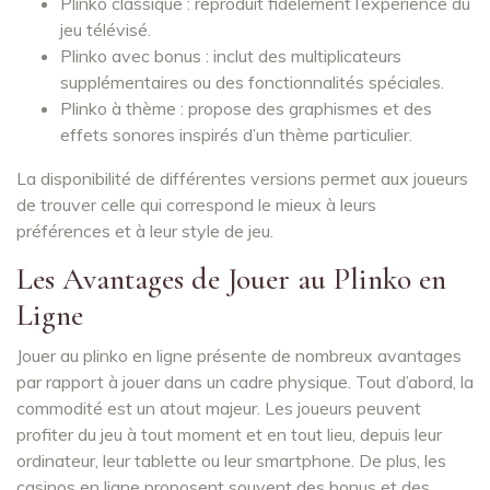
Plinko classique : reproduit fidèlement l’expérience du
jeu télévisé.
Plinko avec bonus : inclut des multiplicateurs
supplémentaires ou des fonctionnalités spéciales.
Plinko à thème : propose des graphismes et des
effets sonores inspirés d’un thème particulier.
La disponibilité de différentes versions permet aux joueurs
de trouver celle qui correspond le mieux à leurs
préférences et à leur style de jeu.
Les Avantages de Jouer au Plinko en
Ligne
Jouer au plinko en ligne présente de nombreux avantages
par rapport à jouer dans un cadre physique. Tout d’abord, la
commodité est un atout majeur. Les joueurs peuvent
profiter du jeu à tout moment et en tout lieu, depuis leur
ordinateur, leur tablette ou leur smartphone. De plus, les
casinos en ligne proposent souvent des bonus et des