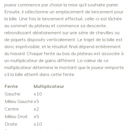
joueur commence par choisir la mise qu’il souhaite parier.
Ensuite, il sélectionne un emplacement de lancement pour
la bille. Une fois le lancement effectué, celle-ci est lâchée
au sommet du plateau et commence sa descente,
rebondissant aléatoirement sur une série de chevilles ou
de piquets disposés verticalement. Le trajet de la bille est
donc imprévisible, et le résultat final dépend entièrement
du hasard. Chaque fente au bas du plateau est associée à
un multiplicateur de gains différent. La valeur de ce
multiplicateur détermine le montant que le joueur remporte
s’il la bille atterrit dans cette fente.
Fente
Multiplicateur
Gauche
x10
Milieu Gauche
x5
Centre
x2
Milieu Droit
x5
Droite
x10