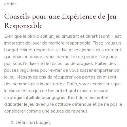
entier.
Conseils pour une Expérience de Jeu
Responsable
Bien que le plinko soit un jeu amusant et divertissant, il est
important de jouer de manière responsable. Fixez-vous un
budget clair et respectez-le. Ne misez jamais plus d’argent
que vous ne pouvez vous permettre de perdre. Ne jouez
pas sous l’influence de l’alcool ou de drogues. Faites des
pauses régulières pour éviter de vous laisser emporter par
le jeu. N’essayez pas de récupérer vos pertes en misant
des sommes plus importantes. Enfin, soyez conscient que
le plinko est un jeu de hasard et qu’il n’existe aucune
stratégie infaillible pour gagner. Il est donc essentiel
d’aborder le jeu avec une attitude détendue et de ne pas le
considérer comme une source de revenus.
Définir un budget.