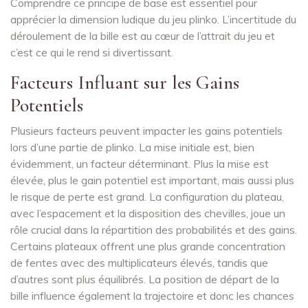
Comprendre ce principe de base est essentiel pour
apprécier la dimension ludique du jeu plinko. L’incertitude du
déroulement de la bille est au cœur de l’attrait du jeu et
c’est ce qui le rend si divertissant.
Facteurs Influant sur les Gains
Potentiels
Plusieurs facteurs peuvent impacter les gains potentiels
lors d’une partie de plinko. La mise initiale est, bien
évidemment, un facteur déterminant. Plus la mise est
élevée, plus le gain potentiel est important, mais aussi plus
le risque de perte est grand. La configuration du plateau,
avec l’espacement et la disposition des chevilles, joue un
rôle crucial dans la répartition des probabilités et des gains.
Certains plateaux offrent une plus grande concentration
de fentes avec des multiplicateurs élevés, tandis que
d’autres sont plus équilibrés. La position de départ de la
bille influence également la trajectoire et donc les chances