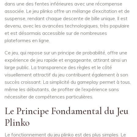
dans une des fentes inférieures avec une récompense
associée. Le jeu plinko offre un mélange d’excitation et de
suspense, rendant chaque descente de bille unique. Il est
devenu, avec les avancées technologiques, très populaire
et est désormais accessible sur de nombreuses
plateformes en ligne.
Ce jeu, qui repose sur un principe de probabilité, offre une
expérience de jeu rapide et engageante, attirant ainsi un
large public. La transparence des règles et le côté
visuellement attractif du jeu contribuent également à son
succès croissant. La simplicité du gameplay permet à tous,
même les débutants, de profiter de l’expérience sans
nécessiter de compétences particulières.
Le Principe Fondamental du Jeu
Plinko
Le fonctionnement du jeu plinko est des plus simples. Le