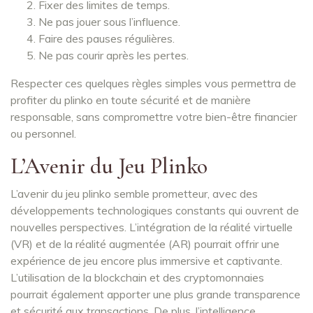
Fixer des limites de temps.
Ne pas jouer sous l’influence.
Faire des pauses régulières.
Ne pas courir après les pertes.
Respecter ces quelques règles simples vous permettra de
profiter du plinko en toute sécurité et de manière
responsable, sans compromettre votre bien-être financier
ou personnel.
L’Avenir du Jeu Plinko
L’avenir du jeu plinko semble prometteur, avec des
développements technologiques constants qui ouvrent de
nouvelles perspectives. L’intégration de la réalité virtuelle
(VR) et de la réalité augmentée (AR) pourrait offrir une
expérience de jeu encore plus immersive et captivante.
L’utilisation de la blockchain et des cryptomonnaies
pourrait également apporter une plus grande transparence
et sécurité aux transactions. De plus, l’intelligence