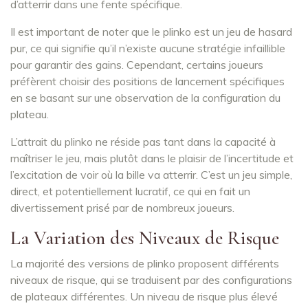
d’atterrir dans une fente spécifique.
Il est important de noter que le plinko est un jeu de hasard
pur, ce qui signifie qu’il n’existe aucune stratégie infaillible
pour garantir des gains. Cependant, certains joueurs
préfèrent choisir des positions de lancement spécifiques
en se basant sur une observation de la configuration du
plateau.
L’attrait du plinko ne réside pas tant dans la capacité à
maîtriser le jeu, mais plutôt dans le plaisir de l’incertitude et
l’excitation de voir où la bille va atterrir. C’est un jeu simple,
direct, et potentiellement lucratif, ce qui en fait un
divertissement prisé par de nombreux joueurs.
La Variation des Niveaux de Risque
La majorité des versions de plinko proposent différents
niveaux de risque, qui se traduisent par des configurations
de plateaux différentes. Un niveau de risque plus élevé