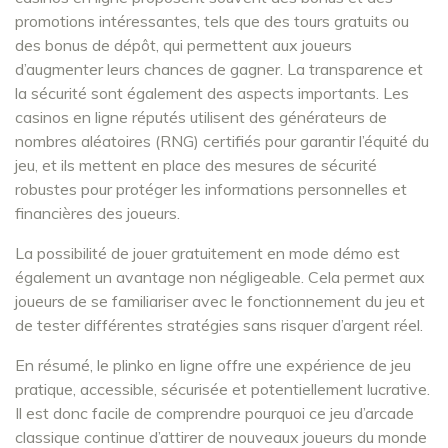
promotions intéressantes, tels que des tours gratuits ou
des bonus de dépôt, qui permettent aux joueurs
d’augmenter leurs chances de gagner. La transparence et
la sécurité sont également des aspects importants. Les
casinos en ligne réputés utilisent des générateurs de
nombres aléatoires (RNG) certifiés pour garantir l’équité du
jeu, et ils mettent en place des mesures de sécurité
robustes pour protéger les informations personnelles et
financières des joueurs.
La possibilité de jouer gratuitement en mode démo est
également un avantage non négligeable. Cela permet aux
joueurs de se familiariser avec le fonctionnement du jeu et
de tester différentes stratégies sans risquer d’argent réel.
En résumé, le plinko en ligne offre une expérience de jeu
pratique, accessible, sécurisée et potentiellement lucrative.
Il est donc facile de comprendre pourquoi ce jeu d’arcade
classique continue d’attirer de nouveaux joueurs du monde